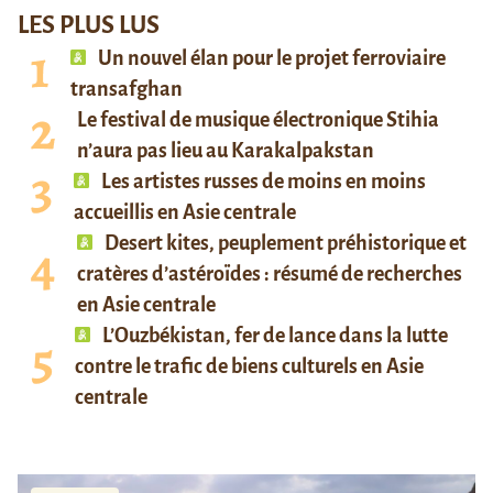
LES PLUS LUS
Un nouvel élan pour le projet ferroviaire
transafghan
Le festival de musique électronique Stihia
n’aura pas lieu au Karakalpakstan
Les artistes russes de moins en moins
accueillis en Asie centrale
Desert kites, peuplement préhistorique et
cratères d’astéroïdes : résumé de recherches
en Asie centrale
L’Ouzbékistan, fer de lance dans la lutte
contre le trafic de biens culturels en Asie
centrale