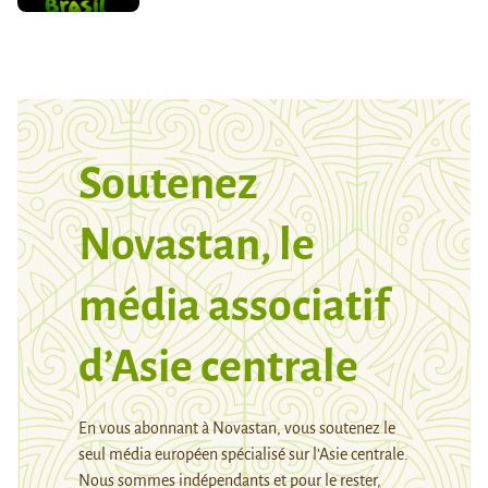
Soutenez
Novastan, le
média associatif
d’Asie centrale
En vous abonnant à Novastan, vous soutenez le
seul média européen spécialisé sur l’Asie centrale.
Nous sommes indépendants et pour le rester,