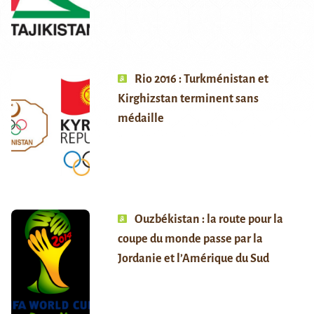
Rio 2016 : Turkménistan et
Kirghizstan terminent sans
médaille
Ouzbékistan : la route pour la
coupe du monde passe par la
Jordanie et l’Amérique du Sud