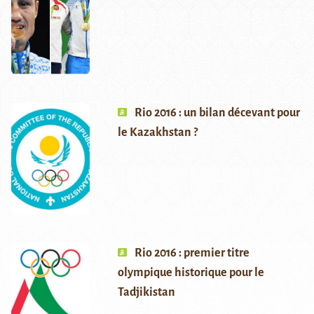
Rio 2016 : un bilan décevant pour
le Kazakhstan ?
Rio 2016 : premier titre
olympique historique pour le
Tadjikistan