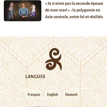
« Je n’aime pas la seconde épouse
de mon mari » : la polygamie en
Asie centrale, entre loi et réalités
LANGUES
Français
English
Deutsch