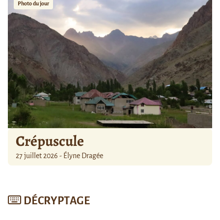
Photo du jour
Crépuscule
27 juillet 2026 - Élyne Dragée
DÉCRYPTAGE