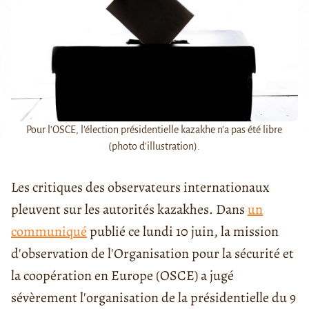
Pour l'OSCE, l'élection présidentielle kazakhe n'a pas été libre
(photo d'illustration).
Les critiques des observateurs internationaux
pleuvent sur les autorités kazakhes. Dans
un
communiqué
publié ce lundi 10 juin, la mission
d'observation de l'Organisation pour la sécurité et
la coopération en Europe (OSCE) a jugé
sévèrement l'organisation de la présidentielle du 9