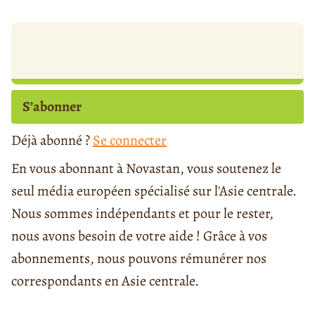
S’abonner
Déjà abonné ?
Se connecter
En vous abonnant à Novastan, vous soutenez le
seul média européen spécialisé sur l'Asie centrale.
Nous sommes indépendants et pour le rester,
nous avons besoin de votre aide ! Grâce à vos
abonnements, nous pouvons rémunérer nos
correspondants en Asie centrale.