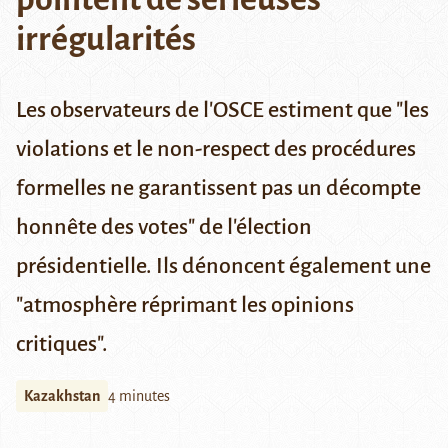
irrégularités
Les observateurs de l'OSCE estiment que "les
violations et le non-respect des procédures
formelles ne garantissent pas un décompte
honnête des votes" de l'élection
présidentielle. Ils dénoncent également une
"atmosphère réprimant les opinions
critiques".
Kazakhstan
4 minutes