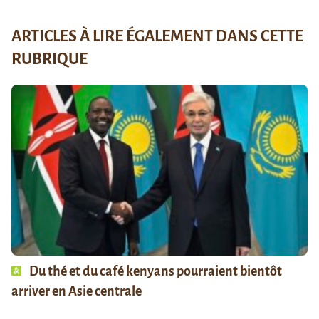
ARTICLES À LIRE ÉGALEMENT DANS CETTE
RUBRIQUE
Du thé et du café kenyans pourraient bientôt
arriver en Asie centrale