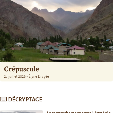
Crépuscule
27 juillet 2026 - Élyne Dragée
DÉCRYPTAGE