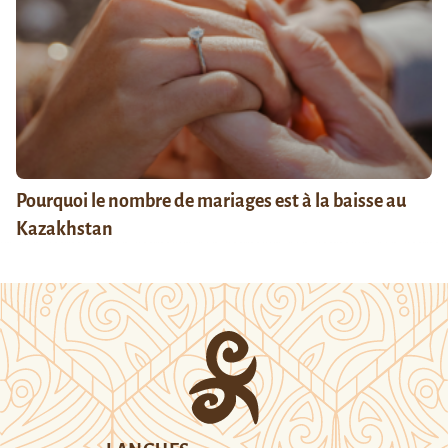
Pourquoi le nombre de mariages est à la baisse au
Kazakhstan