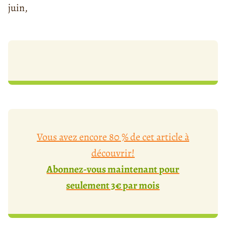
juin,
Vous avez encore 80 % de cet article à
découvrir!
Abonnez-vous maintenant pour
seulement 3€ par mois