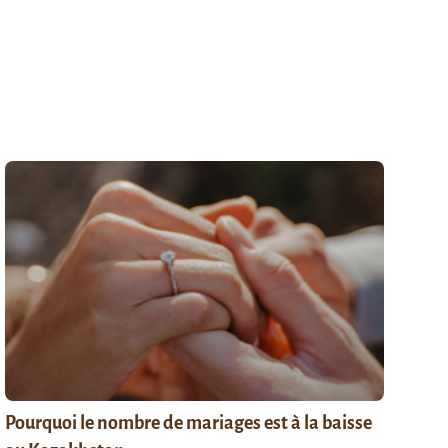
Pourquoi le nombre de mariages est à la baisse