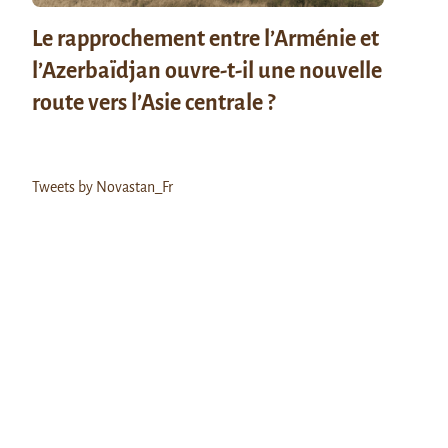
Le rapprochement entre l’Arménie et
l’Azerbaïdjan ouvre-t-il une nouvelle
route vers l’Asie centrale ?
Tweets by Novastan_Fr