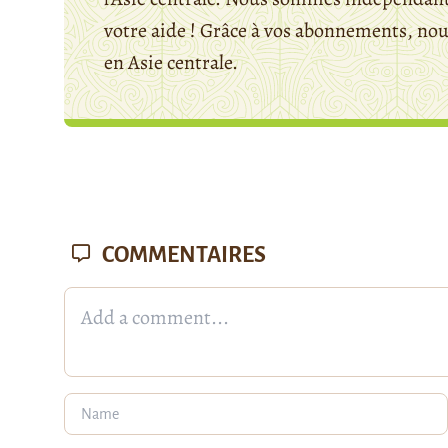
votre aide ! Grâce à vos abonnements, n
en Asie centrale.
COMMENTAIRES