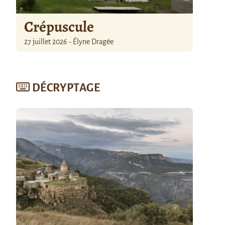
Crépuscule
27 juillet 2026 - Élyne Dragée
DÉCRYPTAGE