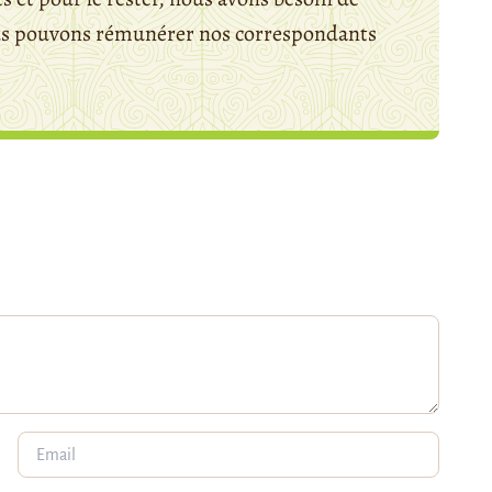
ous pouvons rémunérer nos correspondants