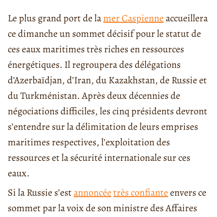
Le plus grand port de la
mer Caspienne
accueillera
ce dimanche un sommet décisif pour le statut de
ces eaux maritimes très riches en ressources
énergétiques. Il regroupera des délégations
d’Azerbaïdjan, d’Iran, du Kazakhstan, de Russie et
du Turkménistan. Après deux décennies de
négociations difficiles, les cinq présidents devront
s’entendre sur la délimitation de leurs emprises
maritimes respectives, l’exploitation des
ressources et la sécurité internationale sur ces
eaux.
Si la Russie s’est
annoncée
très confiante
envers ce
sommet par la voix de son ministre des Affaires