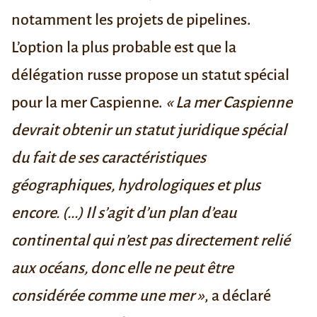
notamment les projets de pipelines.
L’option la plus probable est que la
délégation russe propose un
statut spécial
pour la mer Caspienne.
« La mer Caspienne
devrait obtenir un statut juridique spécial
du fait de ses caractéristiques
géographiques, hydrologiques et plus
encore. (...) Il s’agit d’un plan d’eau
continental qui n’est pas directement relié
aux océans, donc elle ne peut être
considérée comme une mer »
, a déclaré