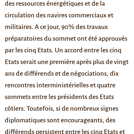
des ressources énergétiques et de la
circulation des navires commerciaux et
militaires. A ce jour, 90% des travaux
préparatoires du sommet ont été
approuvés
par les cinq Etats. Un accord entre les cinq
Etats serait une première après plus de vingt
ans de différends et de négociations, dix
rencontres interministérielles et quatre
sommets entre les présidents des Etats
côtiers. Toutefois, si de nombreux signes
diplomatiques sont encourageants, des
différends persistent entre les cinq Etats et