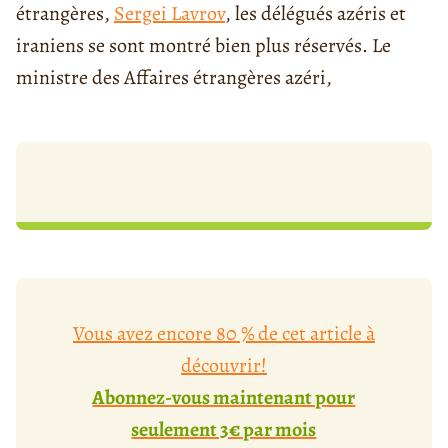
étrangères,
Sergei Lavrov
, les délégués azéris et
iraniens se sont montré bien plus réservés. Le
ministre des Affaires étrangères azéri,
Vous avez encore 80 % de cet article à
découvrir!
Abonnez-vous maintenant pour
seulement 3€ par mois