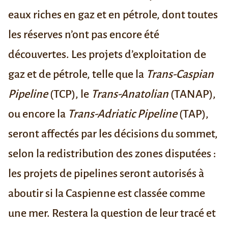
eaux riches en gaz et en pétrole, dont toutes
les réserves n’ont pas encore été
découvertes. Les
projets
d’exploitation de
gaz et de pétrole, telle que la
Trans-Caspian
Pipeline
(TCP), le
Trans-Anatolian
(TANAP),
ou encore la
Trans-Adriatic Pipeline
(TAP),
seront affectés par les décisions du sommet,
selon la redistribution des zones disputées :
les projets de pipelines seront autorisés à
aboutir si la Caspienne est classée comme
une mer. Restera la question de leur tracé et