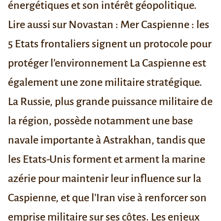
énergétiques et son intérêt géopolitique.
Lire aussi sur Novastan :
Mer Caspienne : les
5 Etats frontaliers signent un protocole pour
protéger l’environnement
La Caspienne est
également une zone militaire stratégique.
La Russie, plus grande puissance militaire de
la région, possède notamment une base
navale importante à
Astrakhan
, tandis que
les Etats-Unis forment et arment la marine
azérie pour
maintenir leur influence
sur la
Caspienne, et que l’Iran vise à
renforcer
son
emprise militaire sur ses côtes. Les enjeux