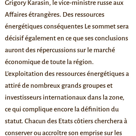
Grigory Karasin
, le vice-ministre russe aux
Affaires étrangères.
Des ressources
énergétiques conséquentes
Le sommet sera
décisif également en ce que ses conclusions
auront des
répercussions sur le marché
économique
de toute la région.
L’exploitation des ressources énergétiques a
attiré de nombreux grands groupes et
investisseurs internationaux dans la zone,
ce qui complique encore la définition du
statut. Chacun des Etats côtiers cherchera à
conserver ou accroître son emprise sur les