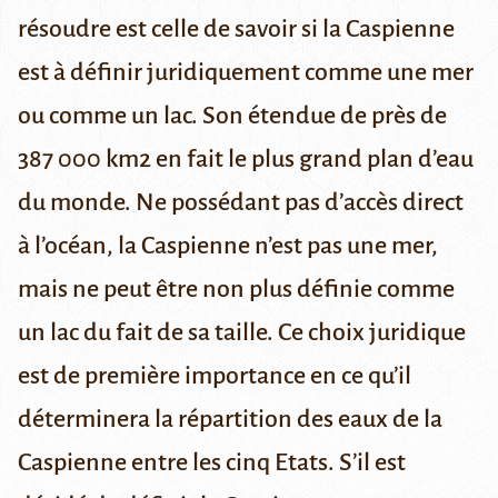
résoudre est celle de savoir si la Caspienne
est à définir juridiquement comme une mer
ou comme un lac. Son étendue de près de
387 000 km2 en fait
le plus grand plan d’eau
du monde. Ne possédant pas d’accès direct
à l’océan, la Caspienne n’est pas une mer,
mais ne peut être non plus définie comme
un lac du fait de sa taille. Ce choix juridique
est
de première importance
en ce qu’il
déterminera la répartition des eaux de la
Caspienne entre les cinq Etats. S’il est