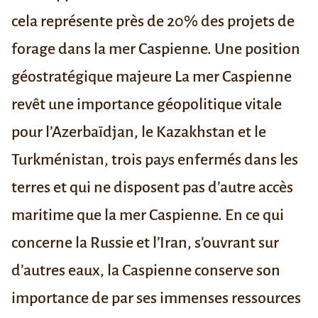
cela représente près de 20% des projets de
forage dans la mer Caspienne.
Une position
géostratégique majeure
La mer Caspienne
revêt une importance géopolitique vitale
pour l’Azerbaïdjan, le Kazakhstan et le
Turkménistan, trois pays enfermés dans les
terres et qui ne disposent pas d’autre accès
maritime que la mer Caspienne. En ce qui
concerne la Russie et l’Iran, s’ouvrant sur
d’autres eaux, la Caspienne conserve son
importance de par ses immenses ressources