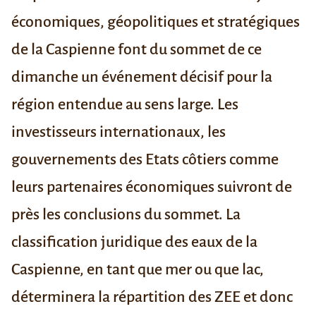
économiques, géopolitiques et stratégiques
de la Caspienne font du sommet de ce
dimanche un événement décisif pour la
région entendue au sens large. Les
investisseurs internationaux, les
gouvernements des Etats côtiers comme
leurs partenaires économiques suivront de
près les conclusions du sommet. La
classification juridique des eaux de la
Caspienne, en tant que mer ou que lac,
déterminera la répartition des ZEE et donc