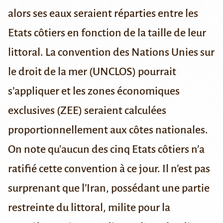
alors ses eaux seraient réparties entre les
Etats côtiers en fonction de la taille de leur
littoral. La convention des Nations Unies sur
le droit de la mer (
UNCLOS
) pourrait
s’appliquer et les zones économiques
exclusives (ZEE) seraient calculées
proportionnellement aux côtes nationales.
On note qu'aucun des cinq Etats côtiers n’a
ratifié cette convention à ce jour. Il n’est pas
surprenant que l’Iran, possédant une partie
restreinte du littoral, milite pour la