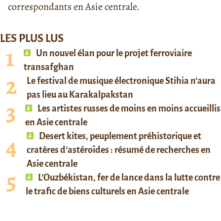
correspondants en Asie centrale.
LES PLUS LUS
Un nouvel élan pour le projet ferroviaire
transafghan
Le festival de musique électronique Stihia n’aura
pas lieu au Karakalpakstan
Les artistes russes de moins en moins accueillis
en Asie centrale
Desert kites, peuplement préhistorique et
cratères d’astéroïdes : résumé de recherches en
Asie centrale
L’Ouzbékistan, fer de lance dans la lutte contre
le trafic de biens culturels en Asie centrale