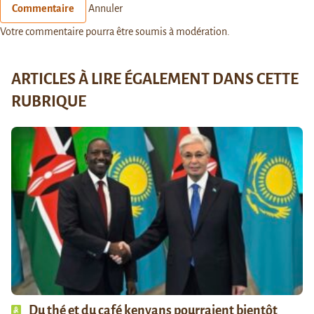
Commentaire
Annuler
Votre commentaire pourra être soumis à modération.
ARTICLES À LIRE ÉGALEMENT DANS CETTE
RUBRIQUE
Du thé et du café kenyans pourraient bientôt