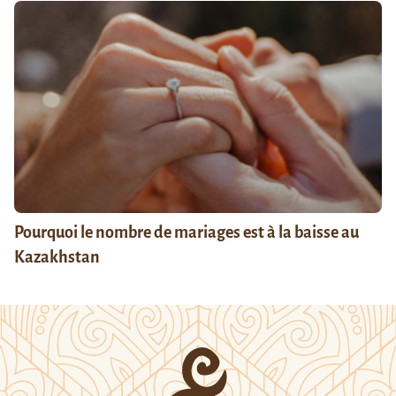
Pourquoi le nombre de mariages est à la baisse au
Kazakhstan