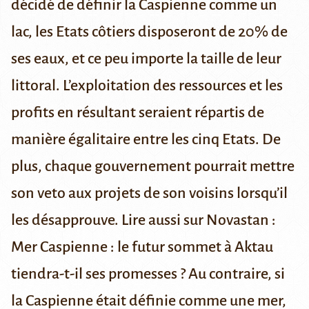
décidé de définir la Caspienne comme un
lac, les Etats côtiers disposeront de 20% de
ses eaux, et ce peu importe la taille de leur
littoral. L’exploitation des ressources et les
profits en résultant seraient répartis de
manière égalitaire entre les cinq Etats. De
plus, chaque gouvernement pourrait mettre
son veto aux projets de son voisins lorsqu’il
les désapprouve.
Lire aussi sur Novastan :
Mer Caspienne : le futur sommet à Aktau
tiendra-t-il ses promesses ?
Au contraire, si
la Caspienne était définie comme une mer,