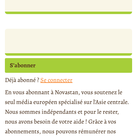
S’abonner
Déjà abonné ?
Se connecter
En vous abonnant à Novastan, vous soutenez le
seul média européen spécialisé sur l'Asie centrale.
Nous sommes indépendants et pour le rester,
nous avons besoin de votre aide ! Grâce à vos
abonnements, nous pouvons rémunérer nos