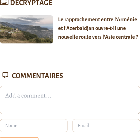
DÉCRYPTAGE
Le rapprochement entre l’Arménie
et l’Azerbaïdjan ouvre-t-il une
nouvelle route vers l’Asie centrale ?
COMMENTAIRES