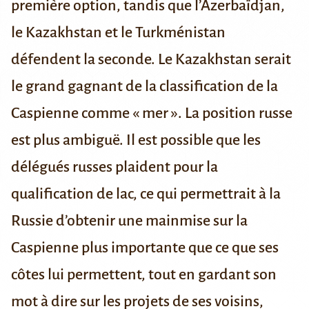
première option, tandis que l’Azerbaïdjan,
le Kazakhstan et le Turkménistan
défendent la seconde. Le Kazakhstan serait
le grand gagnant
de la classification de la
Caspienne comme « mer ». La position russe
est plus
ambiguë
. Il est possible que les
délégués russes
plaident
pour la
qualification de lac, ce qui permettrait à la
Russie d’obtenir une mainmise sur la
Caspienne plus importante que ce que ses
côtes lui permettent, tout en gardant son
mot à dire sur les projets de ses voisins,