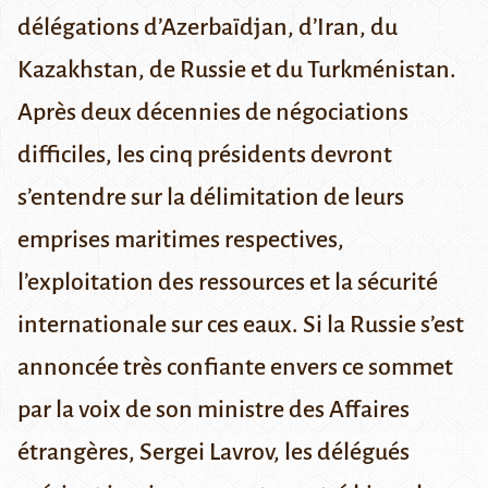
délégations d’Azerbaïdjan, d’Iran, du
Kazakhstan, de Russie et du Turkménistan.
Après deux décennies de négociations
difficiles, les cinq présidents devront
s’entendre sur la délimitation de leurs
emprises maritimes respectives,
l’exploitation des ressources et la sécurité
internationale sur ces eaux. Si la Russie s’est
annoncée
très confiante
envers ce sommet
par la voix de son ministre des Affaires
étrangères,
Sergei Lavrov
, les délégués