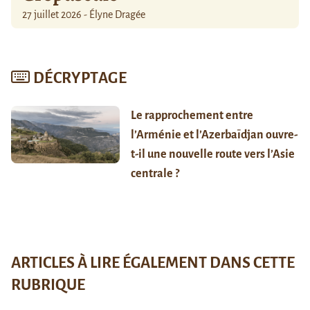
27 juillet 2026 - Élyne Dragée
DÉCRYPTAGE
Le rapprochement entre
l’Arménie et l’Azerbaïdjan ouvre-
t-il une nouvelle route vers l’Asie
centrale ?
ARTICLES À LIRE ÉGALEMENT DANS CETTE
RUBRIQUE