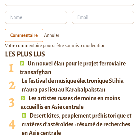
Commentaire
Annuler
Votre commentaire pourra être soumis à modération.
LES PLUS LUS
Un nouvel élan pour le projet ferroviaire
transafghan
Le festival de musique électronique Stihia
n’aura pas lieu au Karakalpakstan
Les artistes russes de moins en moins
accueillis en Asie centrale
Desert kites, peuplement préhistorique et
cratères d’astéroïdes : résumé de recherches
en Asie centrale