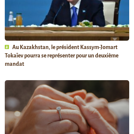
Au Kazakhstan, le président Kassym-Jomart
Tokaïev pourra se représenter pour un deuxième
mandat