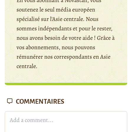
En vous abonnant à Novastan, vous
soutenez le seul média européen
spécialisé sur l'Asie centrale. Nous
sommes indépendants et pour le rester,
nous avons besoin de votre aide ! Grâce à
vos abonnements, nous pouvons
rémunérer nos correspondants en Asie
centrale.
COMMENTAIRES