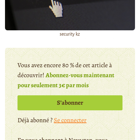
security kz
Vous avez encore 80 % de cet article à
découvrir!
Abonnez-vous maintenant
pour seulement 3€ par mois
S’abonner
Déjà abonné ?
Se connecter