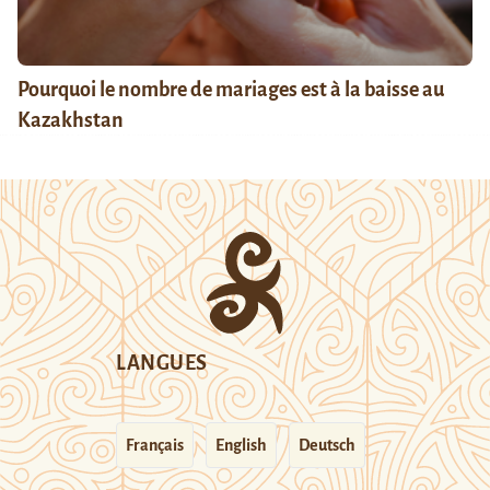
Pourquoi le nombre de mariages est à la baisse au
Kazakhstan
LANGUES
Français
English
Deutsch