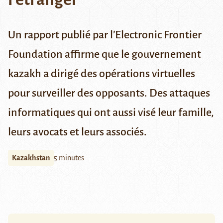
Un rapport publié par l’Electronic Frontier
Foundation affirme que le gouvernement
kazakh a dirigé des opérations virtuelles
pour surveiller des opposants. Des attaques
informatiques qui ont aussi visé leur famille,
leurs avocats et leurs associés.
Kazakhstan
5 minutes