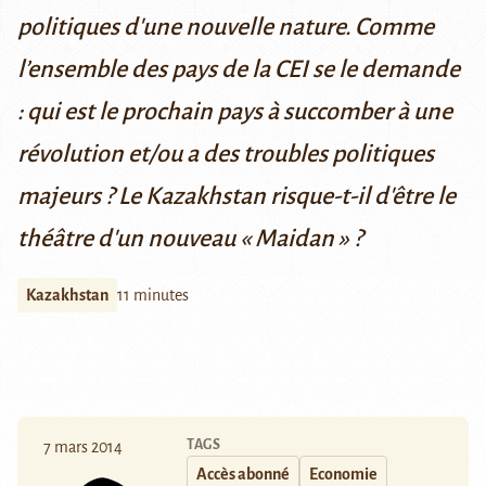
politiques d'une nouvelle nature. Comme
l’ensemble des pays de la CEI se le demande
: qui est le prochain pays à succomber à une
révolution et/ou a des troubles politiques
majeurs ? Le Kazakhstan risque-t-il d'être le
théâtre d'un nouveau « Maidan » ?
Kazakhstan
11 minutes
TAGS
7 mars 2014
Accès abonné
Economie