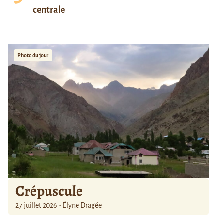
centrale
Photo du jour
Crépuscule
27 juillet 2026 - Élyne Dragée