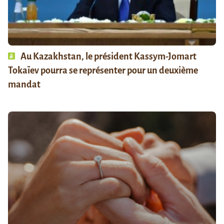
Au Kazakhstan, le président Kassym-Jomart
Tokaïev pourra se représenter pour un deuxième
mandat