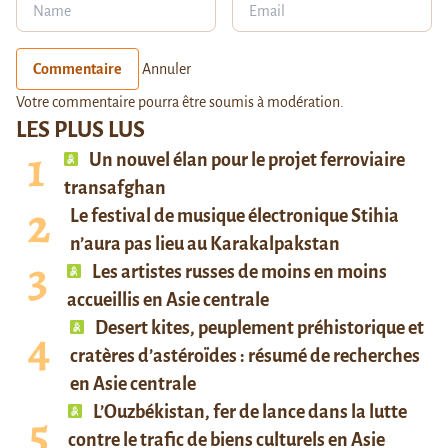
Commentaire
Annuler
Votre commentaire pourra être soumis à modération.
LES PLUS LUS
Un nouvel élan pour le projet ferroviaire
transafghan
Le festival de musique électronique Stihia
n’aura pas lieu au Karakalpakstan
Les artistes russes de moins en moins
accueillis en Asie centrale
Desert kites, peuplement préhistorique et
cratères d’astéroïdes : résumé de recherches
en Asie centrale
L’Ouzbékistan, fer de lance dans la lutte
contre le trafic de biens culturels en Asie