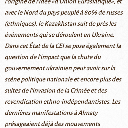
l’origine de l’idée «d’Union Eurasiatique», et
avec le Nord du pays peuplé à 80% de russes
(ethniques), le Kazakhstan suit de près les
événements qui se déroulent en Ukraine.
Dans cet État de la CEI se pose également la
question de l'impact que la chute du
gouvernement ukrainien peut avoir sur la
scène politique nationale et encore plus des
suites de l’invasion de la Crimée et des
revendication ethno-indépendantistes. Les
dernières manifestations à Almaty
présageaient déjà des mouvements