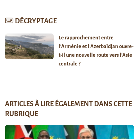
DÉCRYPTAGE
Le rapprochement entre
l’Arménie et l’Azerbaïdjan ouvre-
t-il une nouvelle route vers l’Asie
centrale ?
ARTICLES À LIRE ÉGALEMENT DANS CETTE
RUBRIQUE