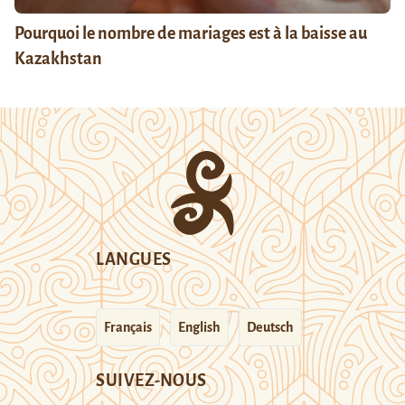
Pourquoi le nombre de mariages est à la baisse au
Kazakhstan
LANGUES
Français
English
Deutsch
SUIVEZ-NOUS