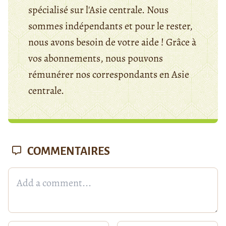
spécialisé sur l'Asie centrale. Nous
sommes indépendants et pour le rester,
nous avons besoin de votre aide ! Grâce à
vos abonnements, nous pouvons
rémunérer nos correspondants en Asie
centrale.
COMMENTAIRES