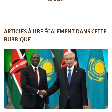
ARTICLES À LIRE ÉGALEMENT DANS CETTE
RUBRIQUE