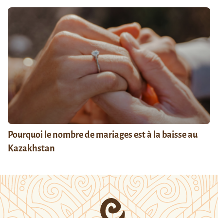
Pourquoi le nombre de mariages est à la baisse au
Kazakhstan