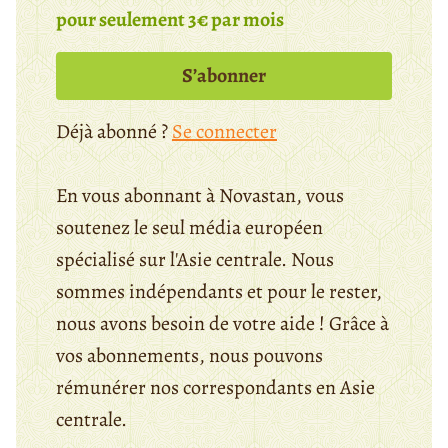
pour seulement 3€ par mois
S’abonner
Déjà abonné ?
Se connecter
En vous abonnant à Novastan, vous
soutenez le seul média européen
spécialisé sur l'Asie centrale. Nous
sommes indépendants et pour le rester,
nous avons besoin de votre aide ! Grâce à
vos abonnements, nous pouvons
rémunérer nos correspondants en Asie
centrale.