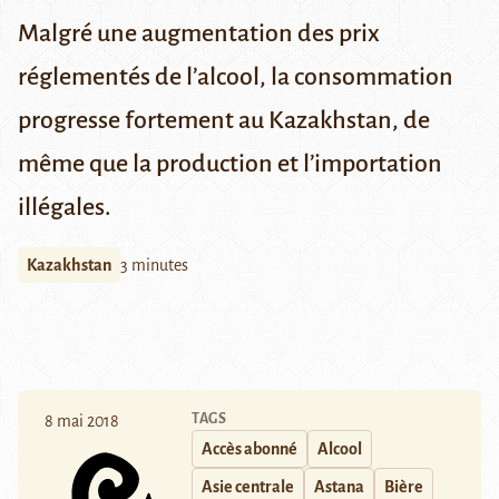
Malgré une augmentation des prix
réglementés de l’alcool, la consommation
progresse fortement au Kazakhstan, de
même que la production et l’importation
illégales.
Kazakhstan
3 minutes
TAGS
8 mai 2018
Accès abonné
Alcool
Asie centrale
Astana
Bière