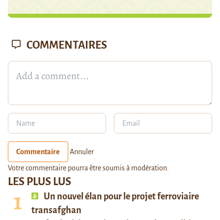
COMMENTAIRES
Commentaire
Annuler
Votre commentaire pourra être soumis à modération.
LES PLUS LUS
Un nouvel élan pour le projet ferroviaire
transafghan