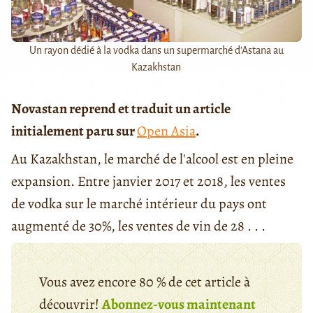
Un rayon dédié à la vodka dans un supermarché d'Astana au
Kazakhstan
Novastan reprend et traduit un article
initialement paru sur
Open Asia
.
Au Kazakhstan, le marché de l'alcool est en pleine
expansion. Entre janvier 2017 et 2018, les ventes
de vodka sur le marché intérieur du pays ont
augmenté de 30%, les ventes de vin de 28 . . .
Vous avez encore 80 % de cet article à
découvrir!
Abonnez-vous maintenant