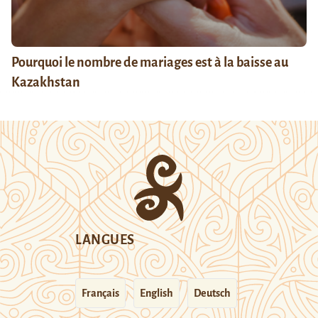
Pourquoi le nombre de mariages est à la baisse au
Kazakhstan
LANGUES
Français
English
Deutsch