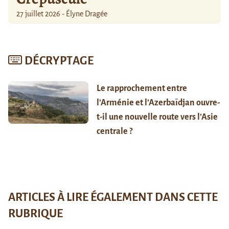
27 juillet 2026 - Élyne Dragée
DÉCRYPTAGE
Le rapprochement entre
l’Arménie et l’Azerbaïdjan ouvre-
t-il une nouvelle route vers l’Asie
centrale ?
ARTICLES À LIRE ÉGALEMENT DANS CETTE
RUBRIQUE