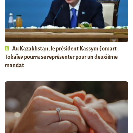
Au Kazakhstan, le président Kassym-Jomart
Tokaïev pourra se représenter pour un deuxième
mandat