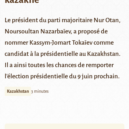
Le président du parti majoritaire Nur Otan,
Noursoultan Nazarbaïev, a proposé de
nommer Kassym-Jomart Tokaïev comme
candidat à la présidentielle au Kazakhstan.
Il a ainsi toutes les chances de remporter
l'élection présidentielle du 9 juin prochain.
Kazakhstan
3 minutes