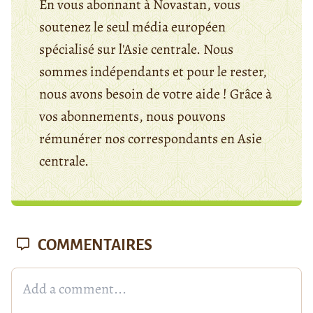
En vous abonnant à Novastan, vous
soutenez le seul média européen
spécialisé sur l'Asie centrale. Nous
sommes indépendants et pour le rester,
nous avons besoin de votre aide ! Grâce à
vos abonnements, nous pouvons
rémunérer nos correspondants en Asie
centrale.
COMMENTAIRES