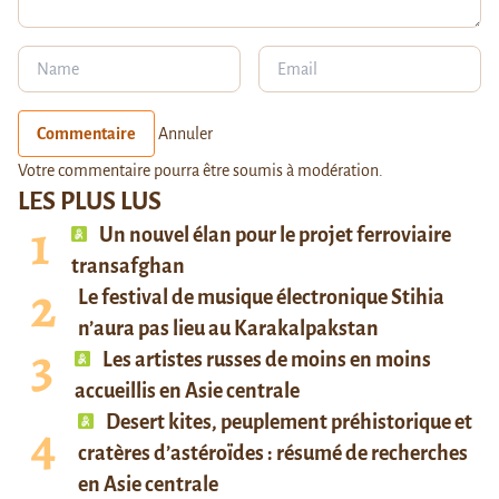
Commentaire
Annuler
Votre commentaire pourra être soumis à modération.
LES PLUS LUS
Un nouvel élan pour le projet ferroviaire
transafghan
Le festival de musique électronique Stihia
n’aura pas lieu au Karakalpakstan
Les artistes russes de moins en moins
accueillis en Asie centrale
Desert kites, peuplement préhistorique et
cratères d’astéroïdes : résumé de recherches
en Asie centrale