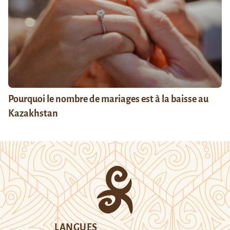
Pourquoi le nombre de mariages est à la baisse au
Kazakhstan
LANGUES