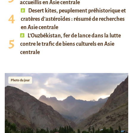
accueillis en Asie centrale
Desert kites, peuplement préhistorique et
cratères d’astéroïdes : résumé de recherches
en Asie centrale
L’Ouzbékistan, fer de lance dans la lutte
contre le trafic de biens culturels en Asie
centrale
Photo du jour