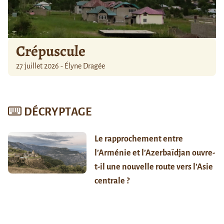
Crépuscule
27 juillet 2026 - Élyne Dragée
DÉCRYPTAGE
Le rapprochement entre
l’Arménie et l’Azerbaïdjan ouvre-
t-il une nouvelle route vers l’Asie
centrale ?