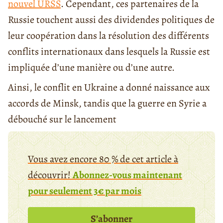
nouvel URSS
. Cependant, ces partenaires de la
Russie touchent aussi des dividendes politiques de
leur coopération dans la résolution des différents
conflits internationaux dans lesquels la Russie est
impliquée d’une manière ou d’une autre.
Ainsi, le conflit en Ukraine a donné naissance aux
accords de Minsk, tandis que la guerre en Syrie a
débouché sur le lancement
Vous avez encore 80 % de cet article à
découvrir!
Abonnez-vous maintenant
pour seulement 3€ par mois
S’abonner