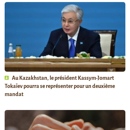
Au Kazakhstan, le président Kassym-Jomart
Tokaïev pourra se représenter pour un deuxième
mandat