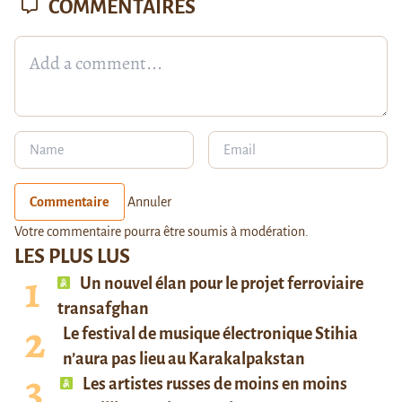
COMMENTAIRES
Commentaire
Annuler
Votre commentaire pourra être soumis à modération.
LES PLUS LUS
Un nouvel élan pour le projet ferroviaire
transafghan
Le festival de musique électronique Stihia
n’aura pas lieu au Karakalpakstan
Les artistes russes de moins en moins