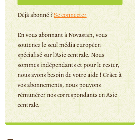
Déjà abonné ?
Se connecter
En vous abonnant à Novastan, vous
soutenez le seul média européen
spécialisé sur l'Asie centrale. Nous
sommes indépendants et pour le rester,
nous avons besoin de votre aide ! Grâce à
vos abonnements, nous pouvons
rémunérer nos correspondants en Asie
centrale.