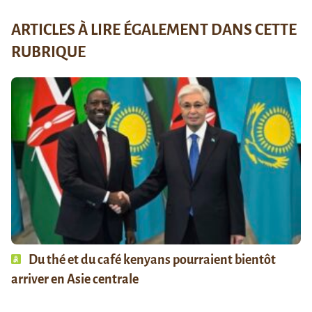
ARTICLES À LIRE ÉGALEMENT DANS CETTE
RUBRIQUE
Du thé et du café kenyans pourraient bientôt
arriver en Asie centrale