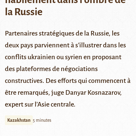
la Russie
Partenaires stratégiques de la Russie, les
deux pays parviennent à s’illustrer dans les
conflits ukrainien ou syrien en proposant
des plateformes de négociations
constructives. Des efforts qui commencent à
être remarqués, juge Danyar Kosnazarov,
expert sur l’Asie centrale.
Kazakhstan
5 minutes