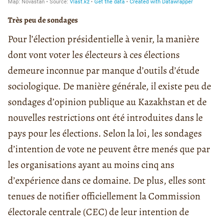
Très peu de sondages
Pour l’élection présidentielle à venir, la manière
dont vont voter les électeurs à ces élections
demeure inconnue par manque d’outils d’étude
sociologique. De manière générale, il existe peu de
sondages d’opinion publique au Kazakhstan et de
nouvelles restrictions ont été introduites dans le
pays pour les élections. Selon la loi, les sondages
d’intention de vote ne peuvent être menés que par
les organisations ayant au moins cinq ans
d’expérience dans ce domaine. De plus, elles sont
tenues de notifier officiellement la Commission
électorale centrale (CEC) de leur intention de