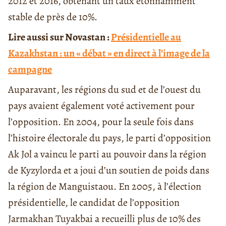
2012 et 2016, obtenant un taux étonnamment
stable de près de 10%.
Lire aussi sur Novastan :
Présidentielle au
Kazakhstan : un « débat » en direct à l’image de la
campagne
Auparavant, les régions du sud et de l’ouest du
pays avaient également voté activement pour
l’opposition. En 2004, pour la seule fois dans
l’histoire électorale du pays, le parti d’opposition
Ak Jol a vaincu le parti au pouvoir dans la région
de Kyzylorda et a joui d’un soutien de poids dans
la région de Manguistaou. En 2005, à l’élection
présidentielle, le candidat de l’opposition
Jarmakhan Tuyakbai a recueilli plus de 10% des