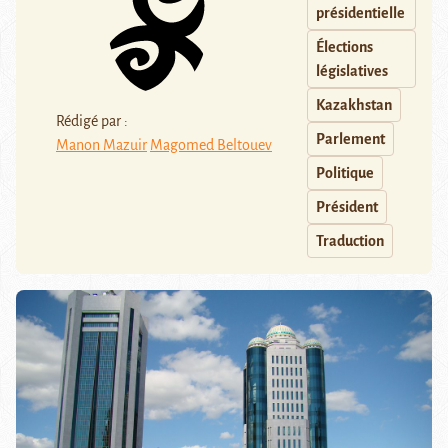
présidentielle
Élections
législatives
Kazakhstan
Rédigé par :
Parlement
Manon Mazuir
Magomed Beltouev
Politique
Président
Traduction