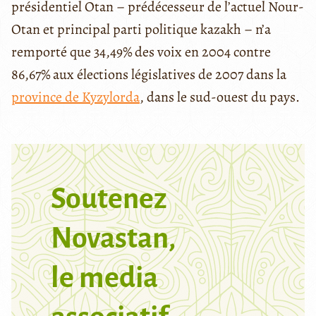
présidentiel Otan – prédécesseur de l’actuel Nour-
Otan et principal parti politique kazakh – n’a
remporté que 34,49% des voix en 2004 contre
86,67% aux élections législatives de 2007 dans la
province de Kyzylorda
, dans le sud-ouest du pays.
Soutenez
Novastan,
le media