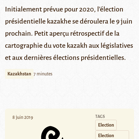
Initialement prévue pour 2020, l’élection
présidentielle kazakhe se déroulera le 9 juin
prochain. Petit aperçu rétrospectif de la
cartographie du vote kazakh aux législatives
et aux dernières élections présidentielles.
Kazakhstan
7 minutes
TAGS
8 juin 2019
Election
Election