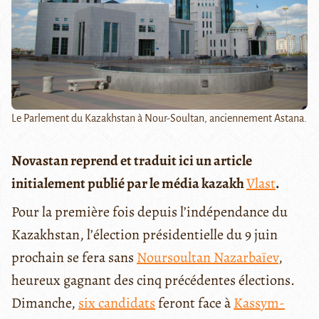
Le Parlement du Kazakhstan à Nour-Soultan, anciennement Astana.
Novastan reprend et traduit ici un article
initialement publié par le média kazakh
Vlast
.
Pour la première fois depuis l’indépendance du
Kazakhstan, l’élection présidentielle du 9 juin
prochain se fera sans
Noursoultan Nazarbaïev
,
heureux gagnant des cinq précédentes élections.
Dimanche,
six candidats
feront face à
Kassym-