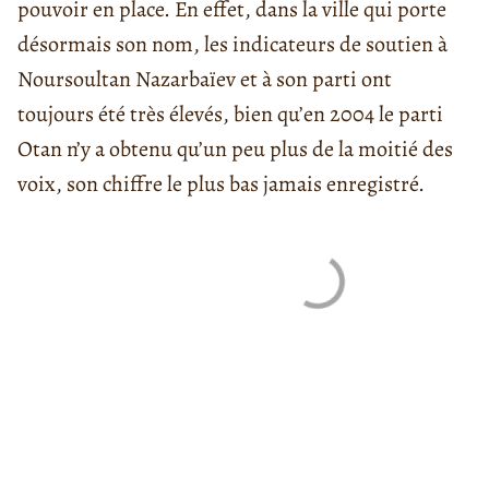
pouvoir en place. En effet, dans la ville qui porte
désormais son nom, les indicateurs de soutien à
Noursoultan Nazarbaïev et à son parti ont
toujours été très élevés, bien qu’en 2004 le parti
Otan n’y a obtenu qu’un peu plus de la moitié des
voix, son chiffre le plus bas jamais enregistré.