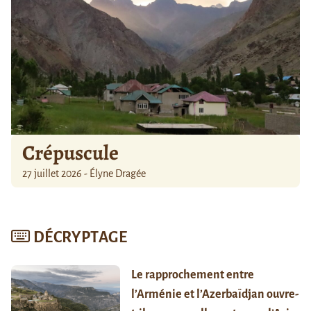
Crépuscule
27 juillet 2026 - Élyne Dragée
DÉCRYPTAGE
Le rapprochement entre
l’Arménie et l’Azerbaïdjan ouvre-