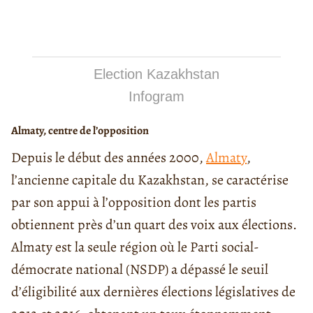
Election Kazakhstan
Infogram
Almaty, centre de l’opposition
Depuis le début des années 2000,
Almaty
,
l’ancienne capitale du Kazakhstan, se caractérise
par son appui à l’opposition dont les partis
obtiennent près d’un quart des voix aux élections.
Almaty est la seule région où le Parti social-
démocrate national (NSDP) a dépassé le seuil
d’éligibilité aux dernières élections législatives de