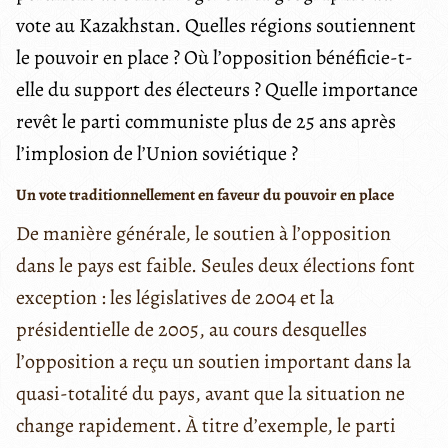
vote au Kazakhstan. Quelles régions soutiennent
le pouvoir en place ? Où l’opposition bénéficie-t-
elle du support des électeurs ? Quelle importance
revêt le parti communiste plus de 25 ans après
l’implosion de l’Union soviétique ?
Un vote traditionnellement en faveur du pouvoir en place
De manière générale, le soutien à l’opposition
dans le pays est faible. Seules deux élections font
exception : les législatives de 2004 et la
présidentielle de 2005, au cours desquelles
l’opposition a reçu un soutien important dans la
quasi-totalité du pays, avant que la situation ne
change rapidement. À titre d’exemple, le parti