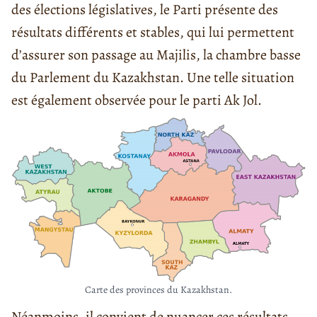
des élections législatives, le Parti présente des
résultats différents et stables, qui lui permettent
d’assurer son passage au Majilis, la chambre basse
du Parlement du Kazakhstan. Une telle situation
est également observée pour le parti Ak Jol.
Carte des provinces du Kazakhstan.
Néanmoins, il convient de nuancer ces résultats.