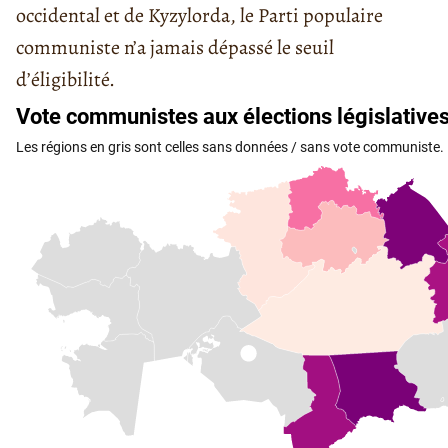
occidental et de Kyzylorda, le Parti populaire
communiste n’a jamais dépassé le seuil
d’éligibilité.