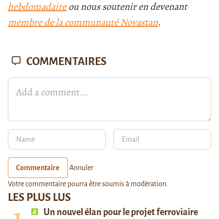
hebdomadaire
ou nous soutenir en devenant
membre de la communauté Novastan
.
COMMENTAIRES
Commentaire
Annuler
Votre commentaire pourra être soumis à modération.
LES PLUS LUS
Un nouvel élan pour le projet ferroviaire