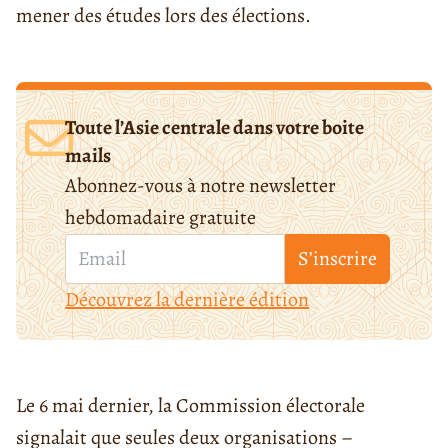
mener des études lors des élections.
Toute l’Asie centrale dans votre boite
mails
Abonnez-vous à notre newsletter
hebdomadaire gratuite
S’inscrire
Découvrez la dernière édition
Le 6 mai dernier, la Commission électorale
signalait que seules deux organisations –