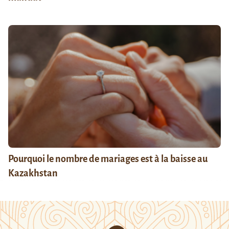
Pourquoi le nombre de mariages est à la baisse au
Kazakhstan