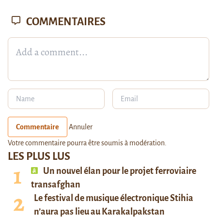
COMMENTAIRES
Commentaire
Annuler
Votre commentaire pourra être soumis à modération.
LES PLUS LUS
Un nouvel élan pour le projet ferroviaire
transafghan
Le festival de musique électronique Stihia
n’aura pas lieu au Karakalpakstan