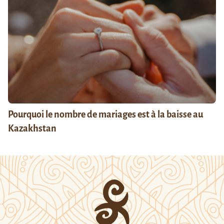
Pourquoi le nombre de mariages est à la baisse au
Kazakhstan