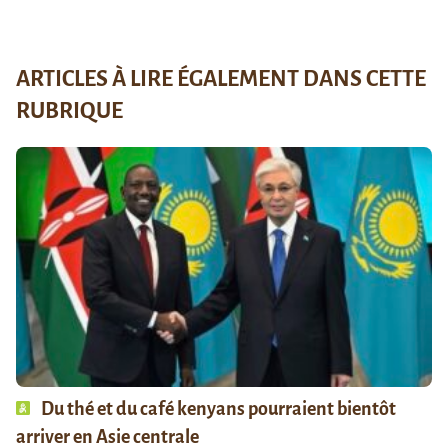
ARTICLES À LIRE ÉGALEMENT DANS CETTE
RUBRIQUE
Du thé et du café kenyans pourraient bientôt
arriver en Asie centrale