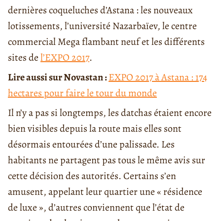
dernières coqueluches d’Astana : les nouveaux
lotissements, l’université Nazarbaïev, le centre
commercial Mega flambant neuf et les différents
sites de
l’EXPO 2017
.
Lire aussi sur Novastan :
EXPO 2017 à Astana : 174
hectares pour faire le tour du monde
Il n’y a pas si longtemps, les datchas étaient encore
bien visibles depuis la route mais elles sont
désormais entourées d’une palissade. Les
habitants ne partagent pas tous le même avis sur
cette décision des autorités. Certains s’en
amusent, appelant leur quartier une « résidence
de luxe », d’autres conviennent que l’état de