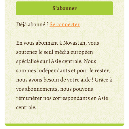
S’abonner
Déjà abonné ?
Se connecter
En vous abonnant à Novastan, vous
soutenez le seul média européen
spécialisé sur l'Asie centrale. Nous
sommes indépendants et pour le rester,
nous avons besoin de votre aide ! Grâce à
vos abonnements, nous pouvons
rémunérer nos correspondants en Asie
centrale.