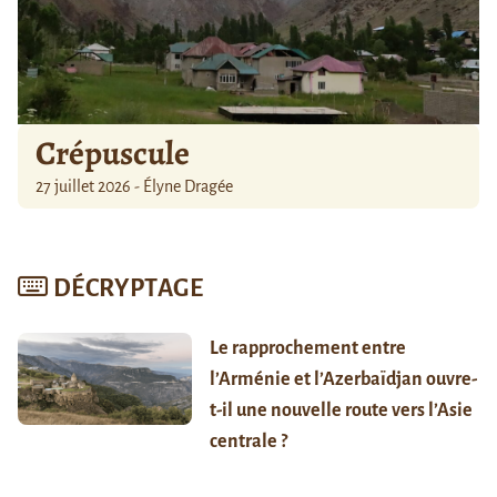
Crépuscule
27 juillet 2026 - Élyne Dragée
DÉCRYPTAGE
Le rapprochement entre
l’Arménie et l’Azerbaïdjan ouvre-
t-il une nouvelle route vers l’Asie
centrale ?