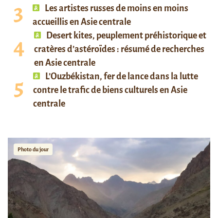
Les artistes russes de moins en moins
accueillis en Asie centrale
Desert kites, peuplement préhistorique et
cratères d’astéroïdes : résumé de recherches
en Asie centrale
L’Ouzbékistan, fer de lance dans la lutte
contre le trafic de biens culturels en Asie
centrale
Photo du jour