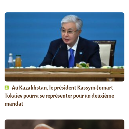
Au Kazakhstan, le président Kassym-Jomart
Tokaïev pourra se représenter pour un deuxième
mandat