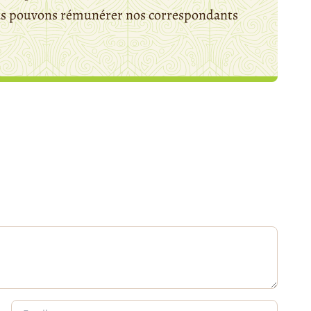
ous pouvons rémunérer nos correspondants