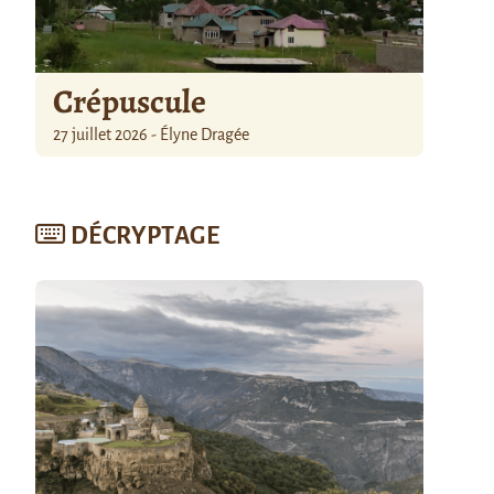
Crépuscule
27 juillet 2026 - Élyne Dragée
DÉCRYPTAGE