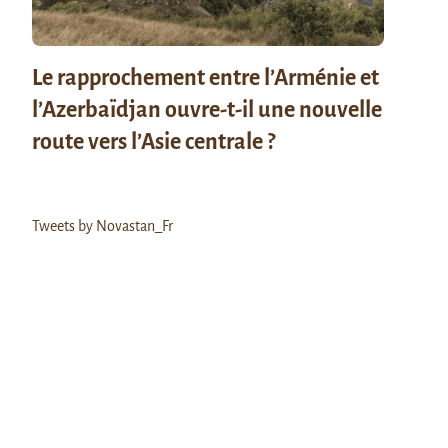
Le rapprochement entre l’Arménie et
l’Azerbaïdjan ouvre-t-il une nouvelle
route vers l’Asie centrale ?
Tweets by Novastan_Fr