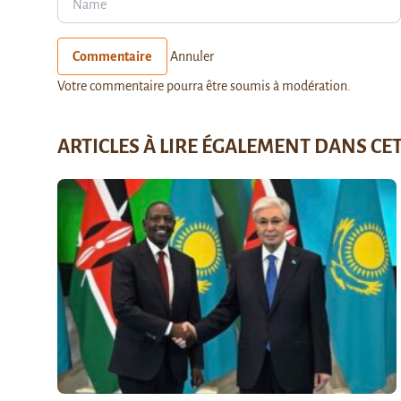
Commentaire
Annuler
Votre commentaire pourra être soumis à modération.
ARTICLES À LIRE ÉGALEMENT DANS CE