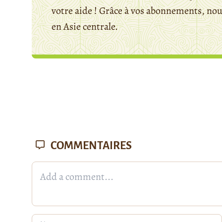
votre aide ! Grâce à vos abonnements, n
en Asie centrale.
COMMENTAIRES