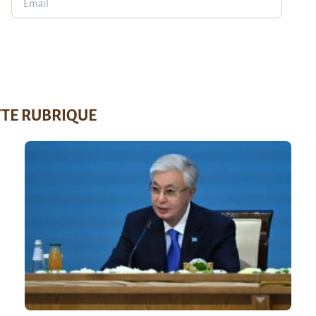
TTE RUBRIQUE