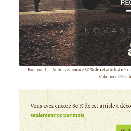
Pour voir l . . . Vous avez encore 80 % de cet article à 
S’abonner Déjà ab
Vous avez encore 80 % de cet article à déc
seulement 3€ par mois