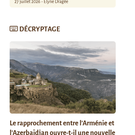
27 juillet 2026 - Élyne Dragée
DÉCRYPTAGE
Le rapprochement entre l’Arménie et
l’Azerbaïdjan ouvre-t-il une nouvelle