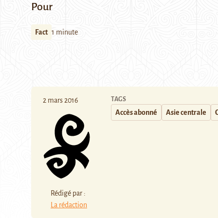
Pour
Fact
1 minute
TAGS
2 mars 2016
Accès abonné
Asie centrale
Rédigé par :
La rédaction