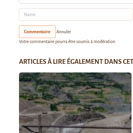
Commentaire
Annuler
Votre commentaire pourra être soumis à modération.
ARTICLES À LIRE ÉGALEMENT DANS CE