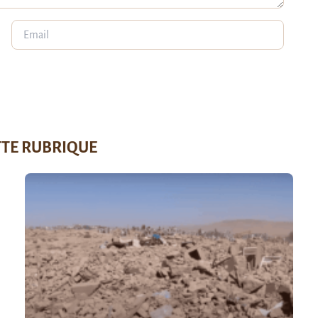
TTE RUBRIQUE