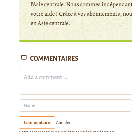
l'Asie centrale. Nous sommes indépendants
votre aide ! Grâce à vos abonnements, n
en Asie centrale.
COMMENTAIRES
Commentaire
Annuler