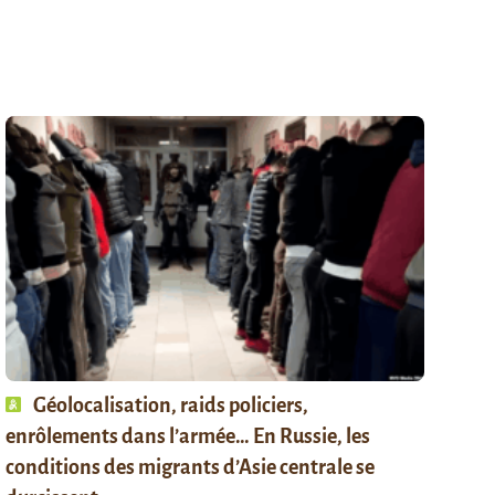
Géolocalisation, raids policiers,
enrôlements dans l’armée… En Russie, les
conditions des migrants d’Asie centrale se