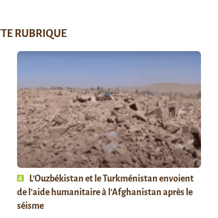
TTE RUBRIQUE
L’Ouzbékistan et le Turkménistan envoient
de l’aide humanitaire à l’Afghanistan après le
séisme