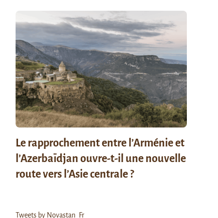
Le rapprochement entre l’Arménie et
l’Azerbaïdjan ouvre-t-il une nouvelle
route vers l’Asie centrale ?
Tweets by Novastan_Fr