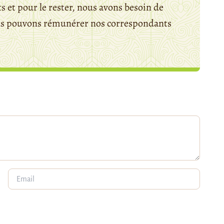
 et pour le rester, nous avons besoin de
ous pouvons rémunérer nos correspondants