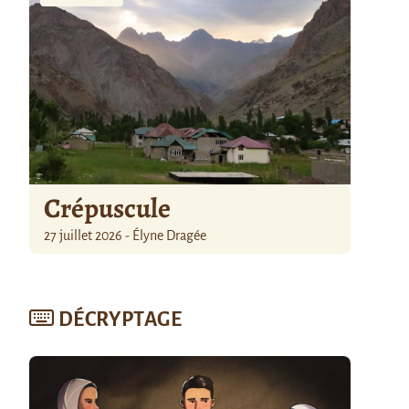
Crépuscule
27 juillet 2026 - Élyne Dragée
DÉCRYPTAGE