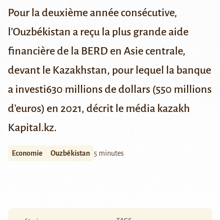
Pour la deuxième année consécutive,
l’Ouzbékistan a reçu la plus grande aide
financière de la BERD en Asie centrale,
devant le Kazakhstan, pour lequel la banque
a investi630 millions de dollars (550 millions
d'euros) en 2021, décrit le média kazakh
Kapital.kz
.
Economie
Ouzbékistan
5 minutes