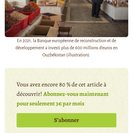
En 2021, la Banque européenne de reconstruction et de
développement a investi plus de 600 millions d'euros en
Ouzbékistan (illustration).
Vous avez encore 80 % de cet article à
découvrir!
Abonnez-vous maintenant
pour seulement 3€ par mois
S’abonner