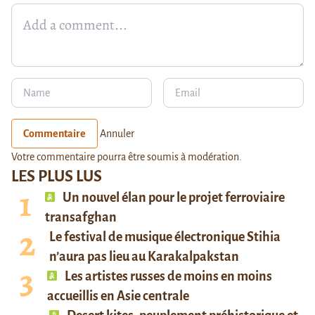
Commentaire
Annuler
Votre commentaire pourra être soumis à modération.
LES PLUS LUS
Un nouvel élan pour le projet ferroviaire
transafghan
Le festival de musique électronique Stihia
n’aura pas lieu au Karakalpakstan
Les artistes russes de moins en moins
accueillis en Asie centrale