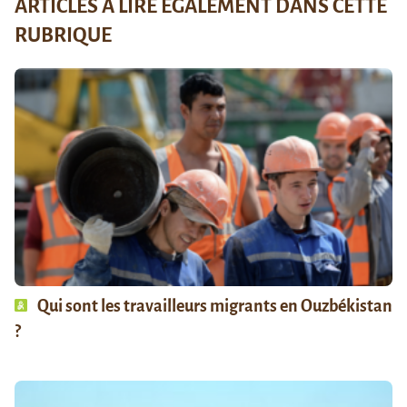
ARTICLES À LIRE ÉGALEMENT DANS CETTE
RUBRIQUE
Qui sont les travailleurs migrants en Ouzbékistan
?