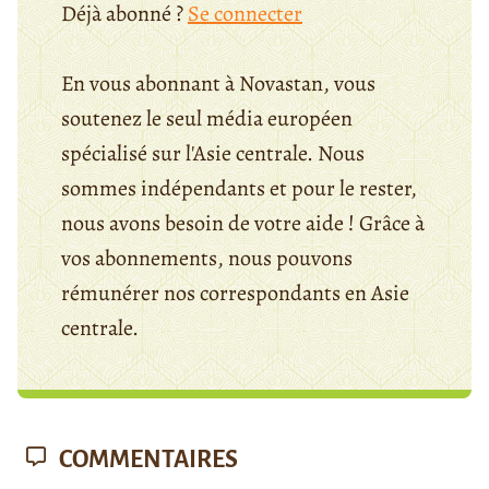
Déjà abonné ?
Se connecter
En vous abonnant à Novastan, vous
soutenez le seul média européen
spécialisé sur l'Asie centrale. Nous
sommes indépendants et pour le rester,
nous avons besoin de votre aide ! Grâce à
vos abonnements, nous pouvons
rémunérer nos correspondants en Asie
centrale.
COMMENTAIRES