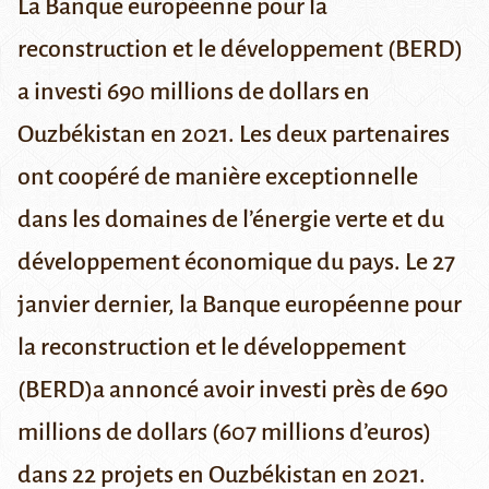
La Banque européenne pour la
reconstruction et le développement (BERD)
a investi 690 millions de dollars en
Ouzbékistan en 2021. Les deux partenaires
ont coopéré de manière exceptionnelle
dans les domaines de l’énergie verte et du
développement économique du pays.
Le 27
janvier dernier, la
Banque europ
éenne pour
la reconstruction et le développement
(BERD)a annoncé avoir investi
près de 690
millions de dollars
(607 millions d’euros)
dans 22 projets en Ouzbékistan en 2021.