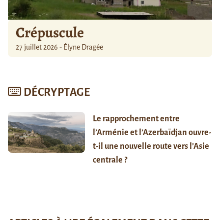
Crépuscule
27 juillet 2026 - Élyne Dragée
DÉCRYPTAGE
Le rapprochement entre
l’Arménie et l’Azerbaïdjan ouvre-
t-il une nouvelle route vers l’Asie
centrale ?