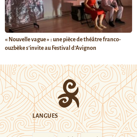
« Nouvelle vague » : une pièce de théâtre franco-
ouzbèke s’invite au Festival d’Avignon
LANGUES