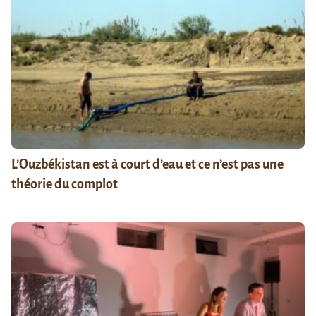
L’Ouzbékistan est à court d’eau et ce n’est pas une
théorie du complot