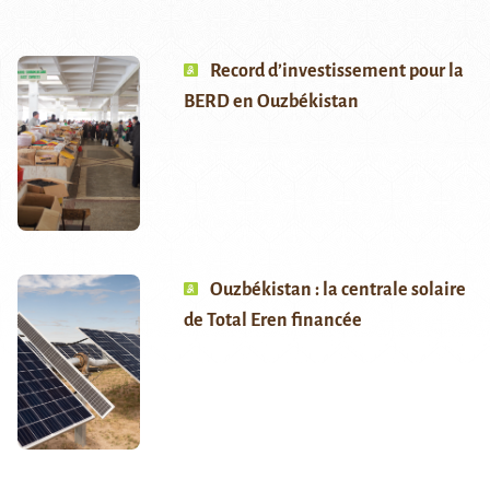
Record d’investissement pour la
BERD en Ouzbékistan
Ouzbékistan : la centrale solaire
de Total Eren financée