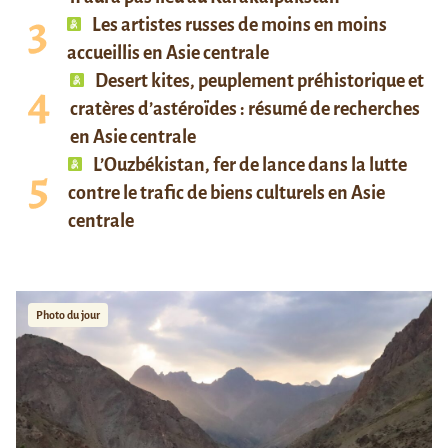
Les artistes russes de moins en moins
accueillis en Asie centrale
Desert kites, peuplement préhistorique et
cratères d’astéroïdes : résumé de recherches
en Asie centrale
L’Ouzbékistan, fer de lance dans la lutte
contre le trafic de biens culturels en Asie
centrale
Photo du jour