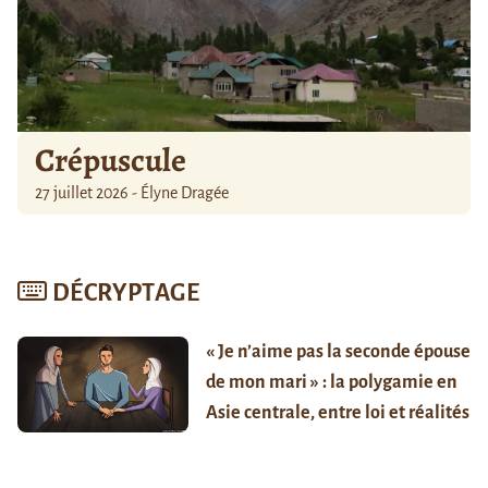
Crépuscule
27 juillet 2026 - Élyne Dragée
DÉCRYPTAGE
« Je n’aime pas la seconde épouse
de mon mari » : la polygamie en
Asie centrale, entre loi et réalités