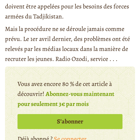
doivent être appelées pour les besoins des forces
armées du Tadjikistan.
Mais la procédure ne se déroule jamais comme
prévu. Le 1er avril dernier, des problèmes ont été
relevés par les médias locaux dans la manière de
recruter les jeunes. Radio Ozodi, service . . .
Vous avez encore 80 % de cet article à
découvrir!
Abonnez-vous maintenant
pour seulement 3€ par mois
S’abonner
Déjà abonné ?
Se connecter