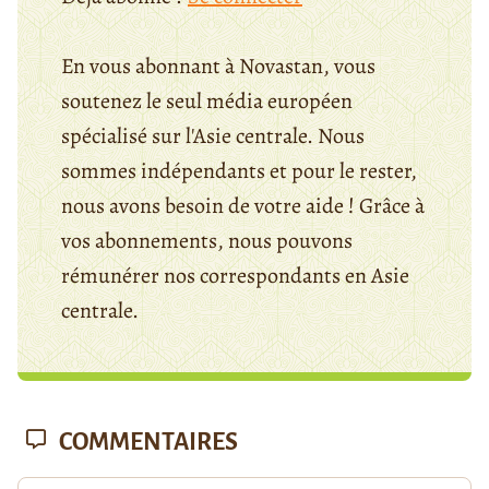
En vous abonnant à Novastan, vous
soutenez le seul média européen
spécialisé sur l'Asie centrale. Nous
sommes indépendants et pour le rester,
nous avons besoin de votre aide ! Grâce à
vos abonnements, nous pouvons
rémunérer nos correspondants en Asie
centrale.
COMMENTAIRES