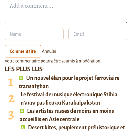
Commentaire
Annuler
Votre commentaire pourra être soumis à modération.
LES PLUS LUS
Un nouvel élan pour le projet ferroviaire
transafghan
Le festival de musique électronique Stihia
n’aura pas lieu au Karakalpakstan
Les artistes russes de moins en moins
accueillis en Asie centrale
Desert kites, peuplement préhistorique et