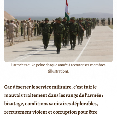
L'armée tadjike peine chaque année à recruter ses membres
(illustration).
Car déserter le service militaire, c’est fuir le
mauvais traitement dans les rangs de l’armée :
bizutage, conditions sanitaires déplorables,
recrutement violent et corruption pour être