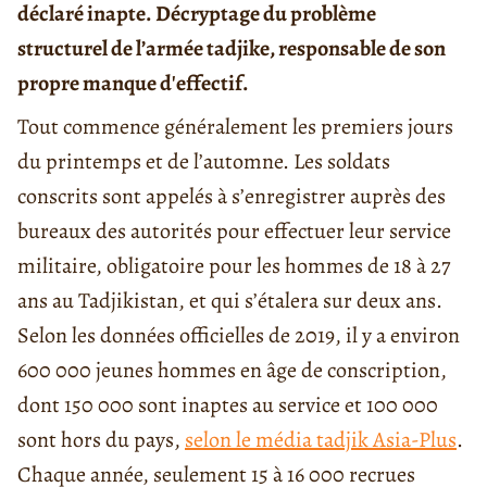
déclaré inapte. Décryptage du problème
structurel de l’armée tadjike, responsable de son
propre manque d'effectif.
Tout commence généralement les premiers jours
du printemps et de l’automne. Les soldats
conscrits sont appelés à s’enregistrer auprès des
bureaux des autorités pour effectuer leur service
militaire, obligatoire pour les hommes de 18 à 27
ans au Tadjikistan, et qui s’étalera sur deux ans.
Selon les données officielles de 2019, il y a environ
600 000 jeunes hommes en âge de conscription,
dont 150 000 sont inaptes au service et 100 000
sont hors du pays,
selon le média tadjik Asia-Plus
.
Chaque année, seulement 15 à 16 000 recrues