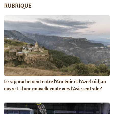
RUBRIQUE
Le rapprochement entre l’Arménie et l’Azerbaïdjan
ouvre-t-il une nouvelle route vers l’Asie centrale ?