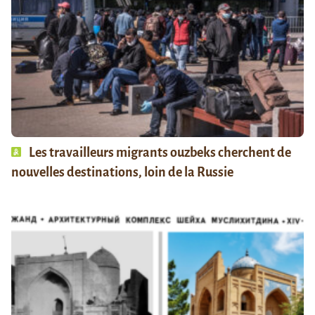
Les travailleurs migrants ouzbeks cherchent de
nouvelles destinations, loin de la Russie