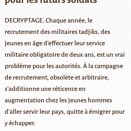
DECRYPTAGE. Chaque année, le
recrutement des militaires tadjiks, des
jeunes en âge d'effectuer leur service
militaire obligatoire de deux ans, est un vrai
problème pour les autorités. À la campagne
de recrutement, obsolète et arbitraire,
s'additionne une réticence en
augmentation chez les jeunes hommes
d’aller servir leur pays, quitte à émigrer pour
y échapper.