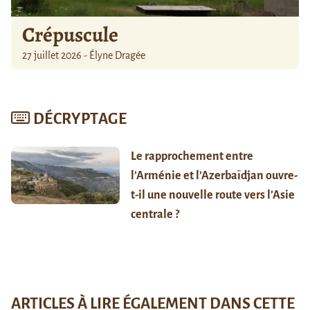
Crépuscule
27 juillet 2026 - Élyne Dragée
DÉCRYPTAGE
Le rapprochement entre
l’Arménie et l’Azerbaïdjan ouvre-
t-il une nouvelle route vers l’Asie
centrale ?
ARTICLES À LIRE ÉGALEMENT DANS CETTE