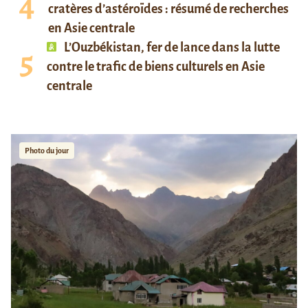
cratères d’astéroïdes : résumé de recherches
en Asie centrale
L’Ouzbékistan, fer de lance dans la lutte
contre le trafic de biens culturels en Asie
centrale
Photo du jour