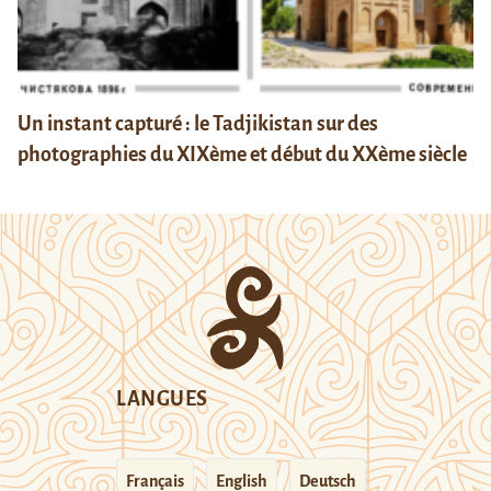
Un instant capturé : le Tadjikistan sur des
photographies du XIXème et début du XXème siècle
LANGUES
Français
English
Deutsch