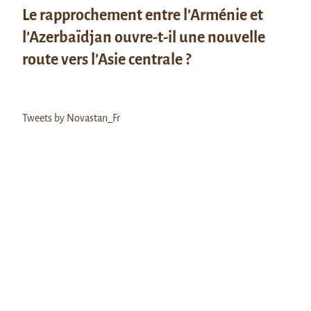
Le rapprochement entre l’Arménie et
l’Azerbaïdjan ouvre-t-il une nouvelle
route vers l’Asie centrale ?
Tweets by Novastan_Fr