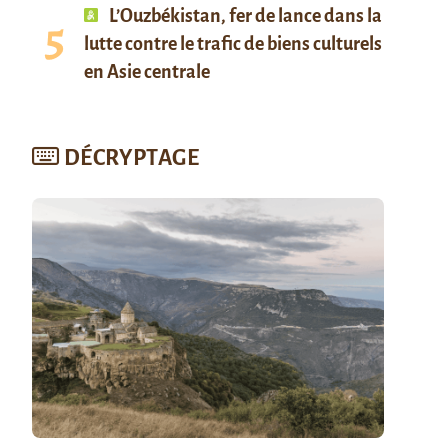
L’Ouzbékistan, fer de lance dans la
lutte contre le trafic de biens culturels
en Asie centrale
DÉCRYPTAGE