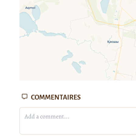
COMMENTAIRES