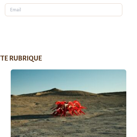
TTE RUBRIQUE