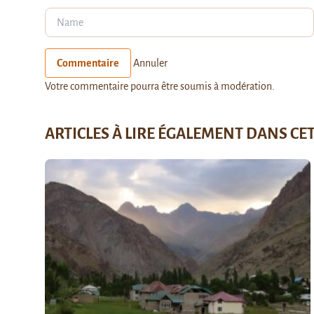
Commentaire
Annuler
Votre commentaire pourra être soumis à modération.
ARTICLES À LIRE ÉGALEMENT DANS CE