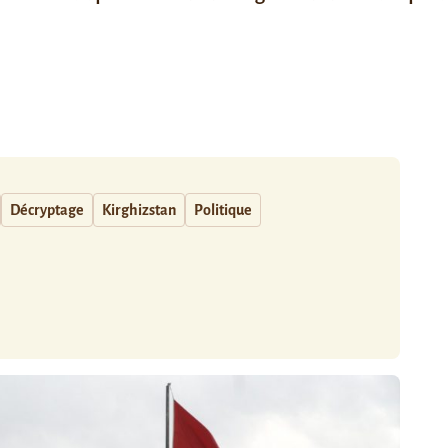
Décryptage
Kirghizstan
Politique