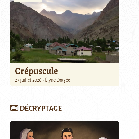
Crépuscule
27 juillet 2026 - Élyne Dragée
DÉCRYPTAGE