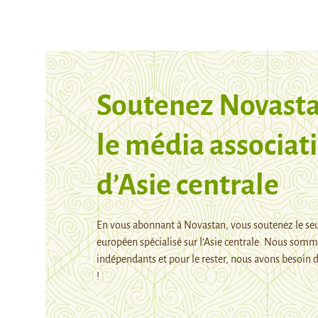
Soutenez Novasta
le média associati
d’Asie centrale
En vous abonnant à Novastan, vous soutenez le se
européen spécialisé sur l’Asie centrale. Nous som
indépendants et pour le rester, nous avons besoin d
!