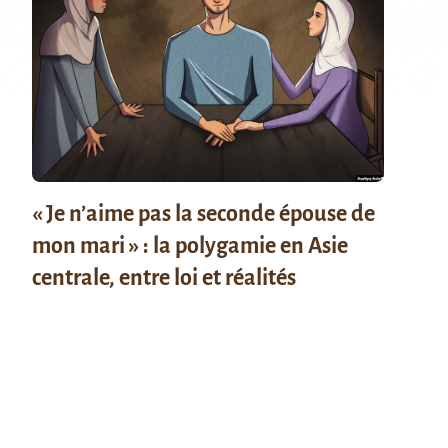
« Je n’aime pas la seconde épouse de
mon mari » : la polygamie en Asie
centrale, entre loi et réalités