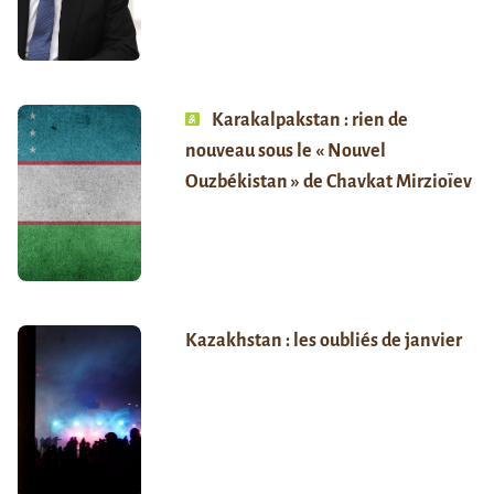
Karakalpakstan : rien de
nouveau sous le « Nouvel
Ouzbékistan » de Chavkat Mirzioïev
Kazakhstan : les oubliés de janvier