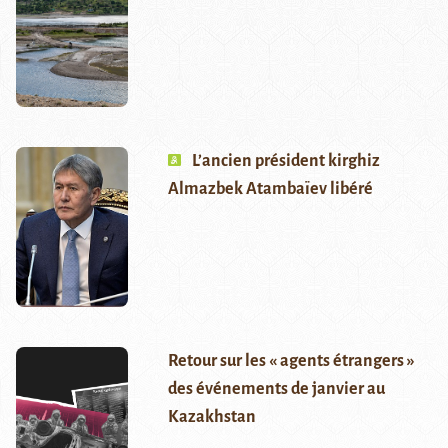
L’ancien président kirghiz
Almazbek Atambaïev libéré
Retour sur les « agents étrangers »
des événements de janvier au
Kazakhstan