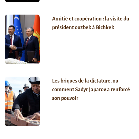
Amitié et coopération : la visite du
président ouzbek à Bichkek
Les briques de la dictature, ou
comment Sadyr Japarov a renforcé
son pouvoir