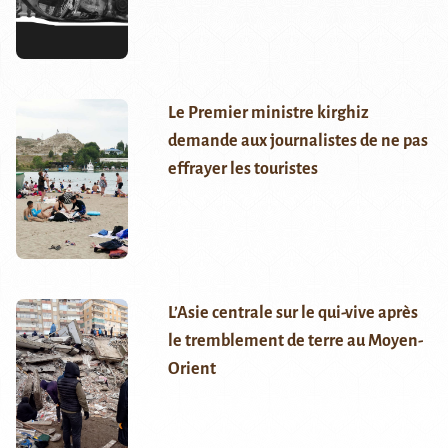
Le Premier ministre kirghiz
demande aux journalistes de ne pas
effrayer les touristes
L’Asie centrale sur le qui-vive après
le tremblement de terre au Moyen-
Orient