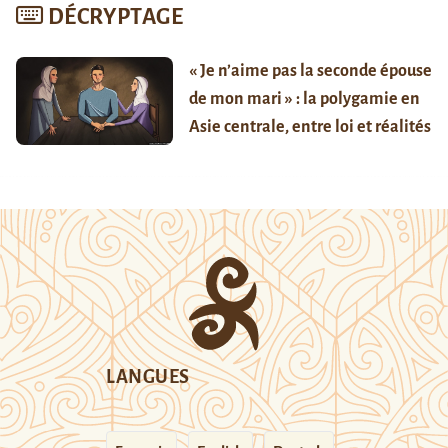
DÉCRYPTAGE
« Je n’aime pas la seconde épouse
de mon mari » : la polygamie en
Asie centrale, entre loi et réalités
LANGUES