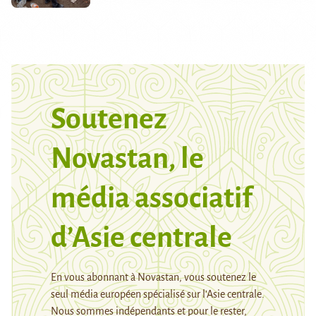
Soutenez
Novastan, le
média associatif
d’Asie centrale
En vous abonnant à Novastan, vous soutenez le
seul média européen spécialisé sur l’Asie centrale.
Nous sommes indépendants et pour le rester,