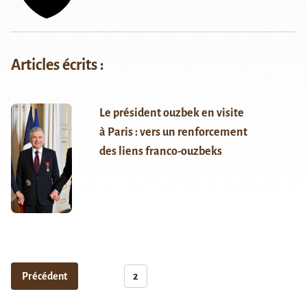
Articles écrits :
Le président ouzbek en visite
à Paris : vers un renforcement
des liens franco-ouzbeks
Précédent
2