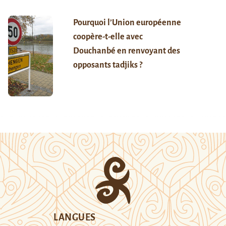
Pourquoi l’Union européenne
coopère-t-elle avec
Douchanbé en renvoyant des
opposants tadjiks ?
LANGUES