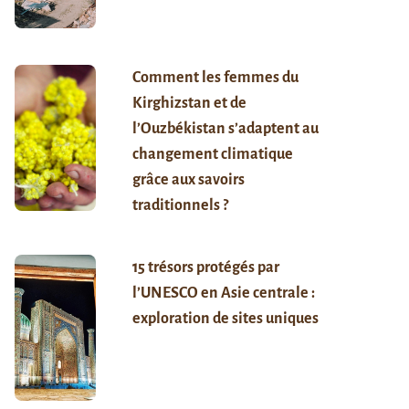
Comment les femmes du
Kirghizstan et de
l’Ouzbékistan s’adaptent au
changement climatique
grâce aux savoirs
traditionnels ?
15 trésors protégés par
l’UNESCO en Asie centrale :
exploration de sites uniques