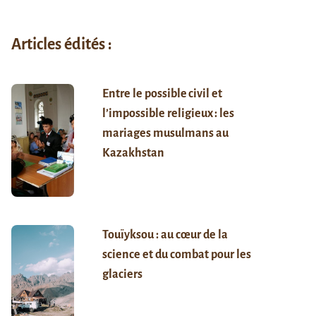
Articles édités :
Entre le possible civil et
l’impossible religieux : les
mariages musulmans au
Kazakhstan
Touïyksou : au cœur de la
science et du combat pour les
glaciers