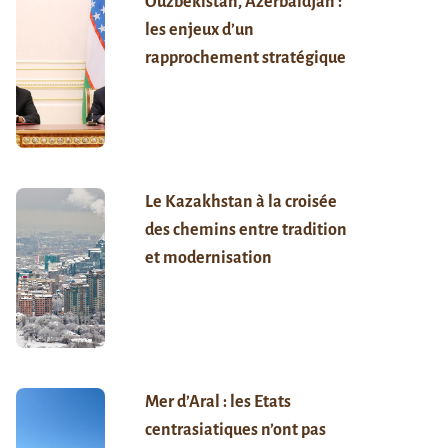
Ouzbékistan, Azerbaïdjan :
les enjeux d’un
rapprochement stratégique
Le Kazakhstan à la croisée
des chemins entre tradition
et modernisation
Mer d’Aral : les Etats
centrasiatiques n’ont pas