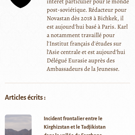
intérêt particulier pour le monde
post-soviétique. Rédacteur pour
Novastan dès 2018 à Bichkek, il
est aujourd'hui basé à Paris. Karl
a notamment travaillé pour
l'Institut français d'études sur
l'Asie centrale et est aujourd'hui
Délégué Eurasie auprès des
Ambassadeurs de la Jeunesse.
Articles écrits :
Incident frontalier entre le
Kirghizstan et le Tadjikistan