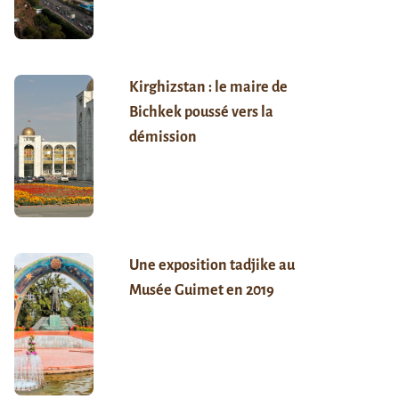
Kirghizstan : le maire de
Bichkek poussé vers la
démission
Une exposition tadjike au
Musée Guimet en 2019