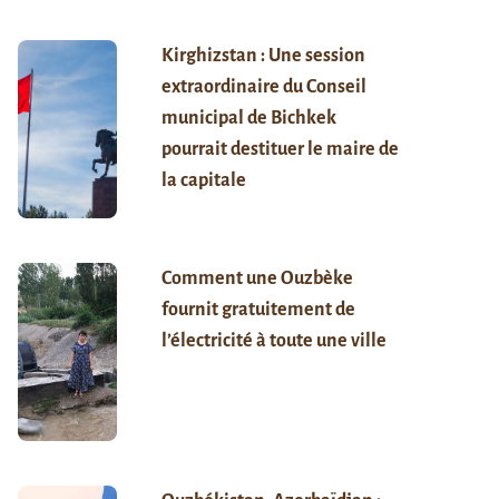
Kirghizstan : Une session
extraordinaire du Conseil
municipal de Bichkek
pourrait destituer le maire de
la capitale
Comment une Ouzbèke
fournit gratuitement de
l’électricité à toute une ville