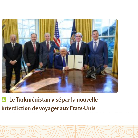
Le Turkménistan visé par la nouvelle
interdiction de voyager aux Etats-Unis