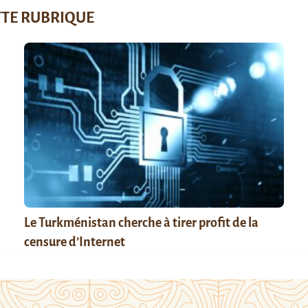
TTE RUBRIQUE
Le Turkménistan cherche à tirer profit de la
censure d’Internet