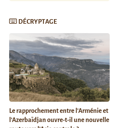
DÉCRYPTAGE
Le rapprochement entre l’Arménie et
l’Azerbaïdjan ouvre-t-il une nouvelle