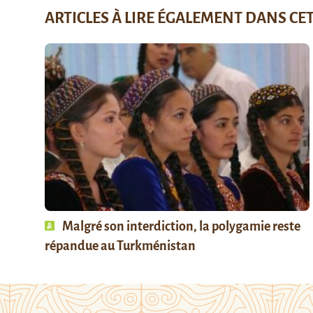
ARTICLES À LIRE ÉGALEMENT DANS CE
Malgré son interdiction, la polygamie reste
répandue au Turkménistan