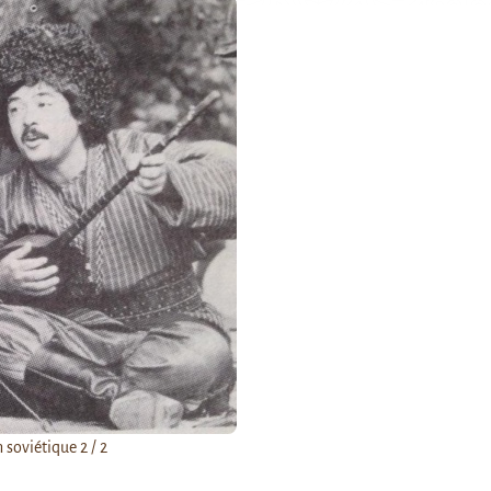
soviétique 2 / 2