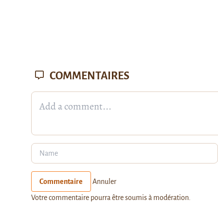
COMMENTAIRES
Commentaire
Annuler
Votre commentaire pourra être soumis à modération.