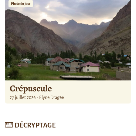
Photo du jour
Crépuscule
27 juillet 2026 - Élyne Dragée
DÉCRYPTAGE