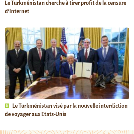
Le Turkménistan cherche à tirer profit de la censure
d’Internet
Le Turkménistan visé par la nouvelle interdiction
de voyager aux Etats-Unis