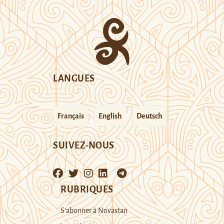
LANGUES
Français
English
Deutsch
SUIVEZ-NOUS
RUBRIQUES
S’abonner à Novastan