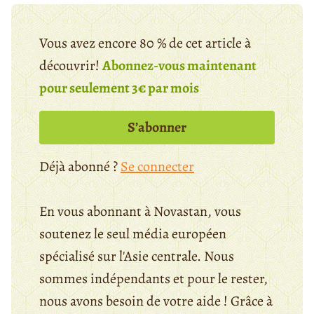
Vous avez encore 80 % de cet article à
découvrir!
Abonnez-vous maintenant
pour seulement 3€ par mois
S’abonner
Déjà abonné ?
Se connecter
En vous abonnant à Novastan, vous
soutenez le seul média européen
spécialisé sur l'Asie centrale. Nous
sommes indépendants et pour le rester,
nous avons besoin de votre aide ! Grâce à