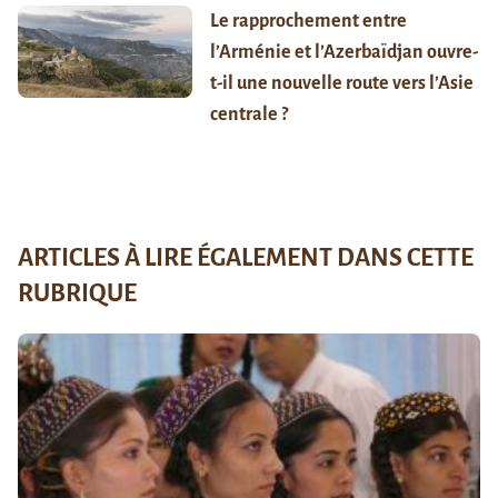
Le rapprochement entre
l’Arménie et l’Azerbaïdjan ouvre-
t-il une nouvelle route vers l’Asie
centrale ?
ARTICLES À LIRE ÉGALEMENT DANS CETTE
RUBRIQUE