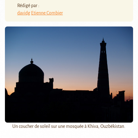
Rédigé par :
davidg
Etienne Combier
Un coucher de soleil sur une mosquée à Khiva, Ouzbékistan.