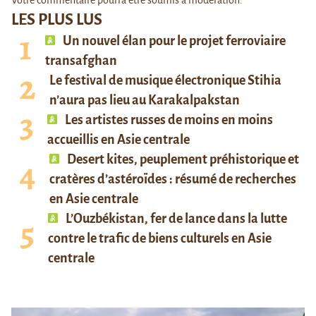
LES PLUS LUS
Un nouvel élan pour le projet ferroviaire
transafghan
Le festival de musique électronique Stihia
n’aura pas lieu au Karakalpakstan
Les artistes russes de moins en moins
accueillis en Asie centrale
Desert kites, peuplement préhistorique et
cratères d’astéroïdes : résumé de recherches
en Asie centrale
L’Ouzbékistan, fer de lance dans la lutte
contre le trafic de biens culturels en Asie
centrale