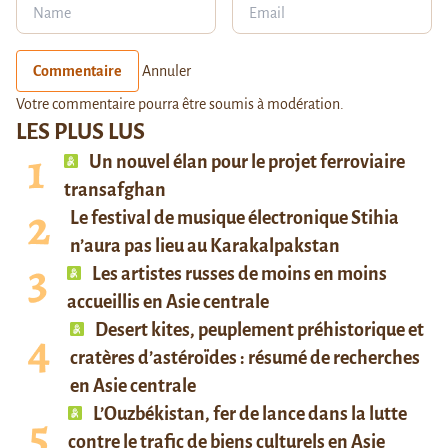
Commentaire
Annuler
Votre commentaire pourra être soumis à modération.
LES PLUS LUS
Un nouvel élan pour le projet ferroviaire
transafghan
Le festival de musique électronique Stihia
n’aura pas lieu au Karakalpakstan
Les artistes russes de moins en moins
accueillis en Asie centrale
Desert kites, peuplement préhistorique et
cratères d’astéroïdes : résumé de recherches
en Asie centrale
L’Ouzbékistan, fer de lance dans la lutte
contre le trafic de biens culturels en Asie