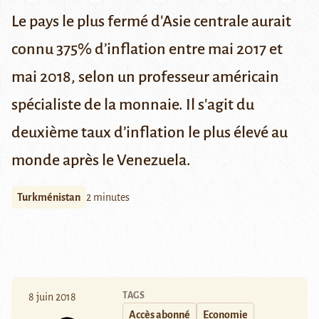
Le pays le plus fermé d'Asie centrale aurait
connu 375% d’inflation entre mai 2017 et
mai 2018, selon un professeur américain
spécialiste de la monnaie. Il s'agit du
deuxième taux d’inflation le plus élevé au
monde après le Venezuela.
Turkménistan
2 minutes
TAGS
8 juin 2018
Accès abonné
Economie