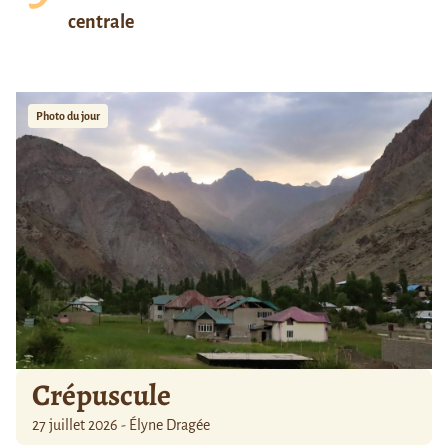
centrale
Photo du jour
Crépuscule
27 juillet 2026 - Élyne Dragée