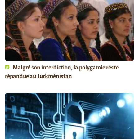
Malgré son interdiction, la polygamie reste
répandue au Turkménistan