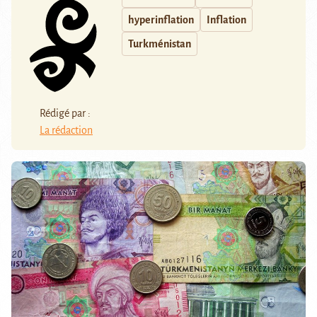
hyperinflation
Inflation
Turkménistan
Rédigé par :
La rédaction