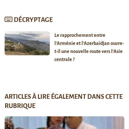
DÉCRYPTAGE
Le rapprochement entre
l’Arménie et l’Azerbaïdjan ouvre-
t-il une nouvelle route vers l’Asie
centrale ?
ARTICLES À LIRE ÉGALEMENT DANS CETTE
RUBRIQUE