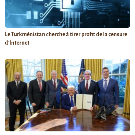
Le Turkménistan cherche à tirer profit de la censure
d’Internet