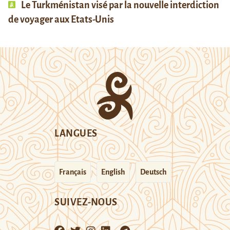
Le Turkménistan visé par la nouvelle interdiction
de voyager aux Etats-Unis
LANGUES
Français
English
Deutsch
SUIVEZ-NOUS