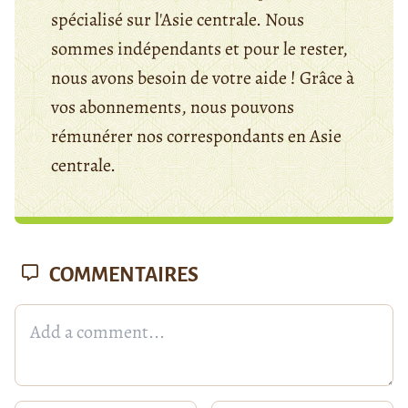
spécialisé sur l'Asie centrale. Nous
sommes indépendants et pour le rester,
nous avons besoin de votre aide ! Grâce à
vos abonnements, nous pouvons
rémunérer nos correspondants en Asie
centrale.
COMMENTAIRES