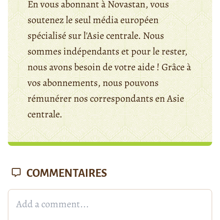
En vous abonnant à Novastan, vous
soutenez le seul média européen
spécialisé sur l'Asie centrale. Nous
sommes indépendants et pour le rester,
nous avons besoin de votre aide ! Grâce à
vos abonnements, nous pouvons
rémunérer nos correspondants en Asie
centrale.
COMMENTAIRES