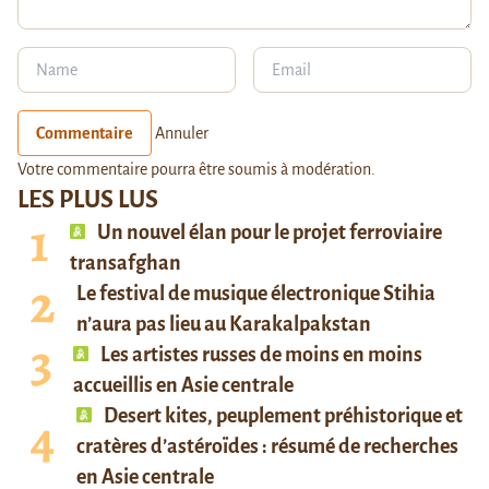
Commentaire
Annuler
Votre commentaire pourra être soumis à modération.
LES PLUS LUS
Un nouvel élan pour le projet ferroviaire
transafghan
Le festival de musique électronique Stihia
n’aura pas lieu au Karakalpakstan
Les artistes russes de moins en moins
accueillis en Asie centrale
Desert kites, peuplement préhistorique et
cratères d’astéroïdes : résumé de recherches
en Asie centrale