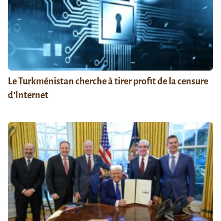
Le Turkménistan cherche à tirer profit de la censure
d’Internet