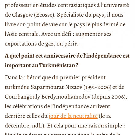
professeur en études centrasiatiques à l’université
de Glasgow (Ecosse). Spécialiste du pays, il nous
livre son point de vue sur le pays le plus fermé de
l’Asie centrale. Avec un défi : augmenter ses
exportations de gaz, ou périr.
A quel point cet anniversaire de l’indépendance est
important au Turkménistan ?
Dans la rhétorique du premier président
turkmène Saparmourat Nizaov (1991-2006) et de
Gourbangouly Berdymouhamedov (depuis 2006),
les célébrations de l’indépendance arrivent
derrière celles du
jour de la neutralité
(le 12
décembre, ndlr). Et cela pour une raison simple :