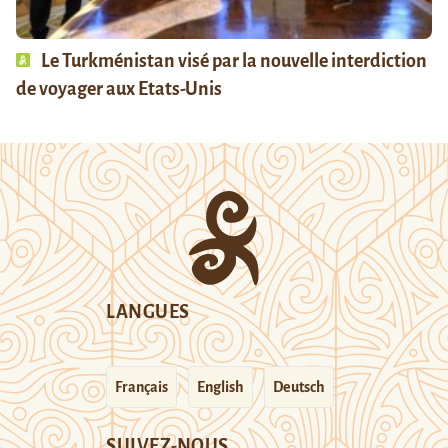
Le Turkménistan visé par la nouvelle interdiction
de voyager aux Etats-Unis
LANGUES
Français
English
Deutsch
SUIVEZ-NOUS