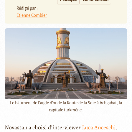
Rédigé par :
Etienne Combier
Le bâtiment de l'aigle d'or de la Route de la Soie à Achgabat, la
capitale turkmène.
Novastan a choisi d’interviewer
Luca Anceschi
,