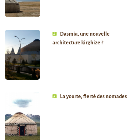
Dasmia, une nouvelle
architecture kirghize ?
La yourte, fierté des nomades