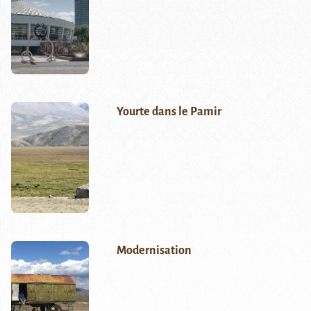
Yourte dans le Pamir
Modernisation