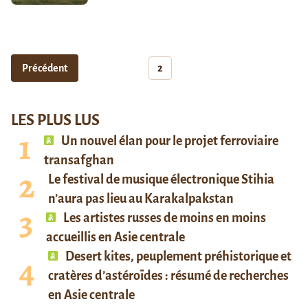
Précédent
2
LES PLUS LUS
Un nouvel élan pour le projet ferroviaire
transafghan
Le festival de musique électronique Stihia
n’aura pas lieu au Karakalpakstan
Les artistes russes de moins en moins
accueillis en Asie centrale
Desert kites, peuplement préhistorique et
cratères d’astéroïdes : résumé de recherches
en Asie centrale