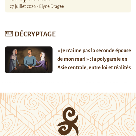
27 juillet 2026 - Élyne Dragée
DÉCRYPTAGE
« Je n’aime pas la seconde épouse
de mon mari » : la polygamie en
Asie centrale, entre loi et réalités