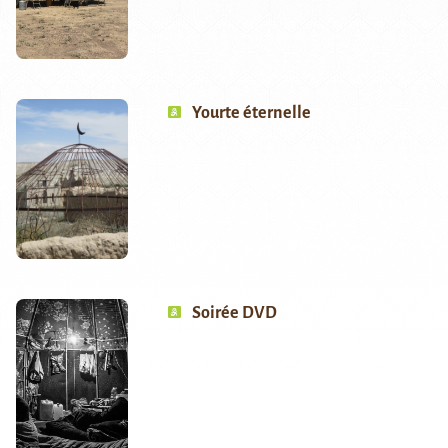
Yourte éternelle
Soirée DVD