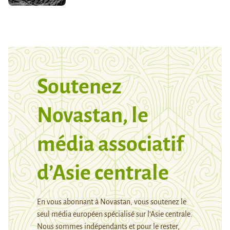
Soutenez
Novastan, le
média associatif
d’Asie centrale
En vous abonnant à Novastan, vous soutenez le
seul média européen spécialisé sur l’Asie centrale.
Nous sommes indépendants et pour le rester,