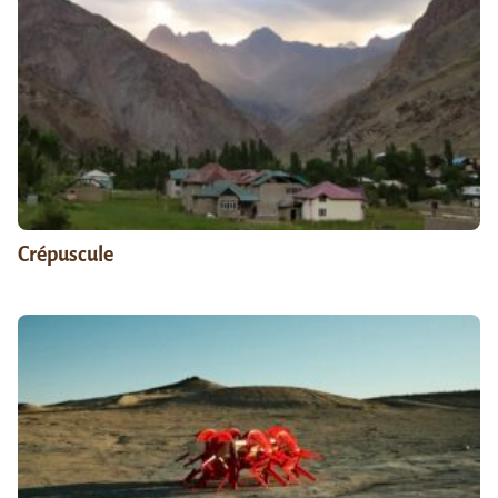
Crépuscule