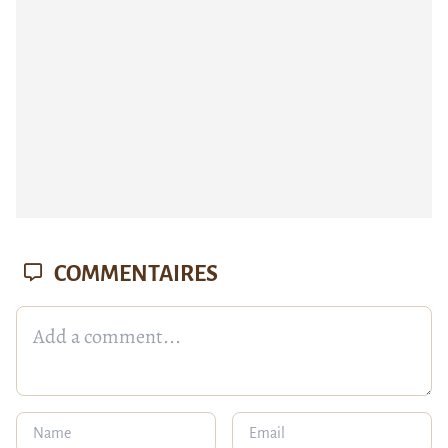
COMMENTAIRES