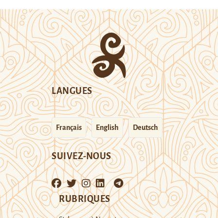
LANGUES
Français
English
Deutsch
SUIVEZ-NOUS
RUBRIQUES