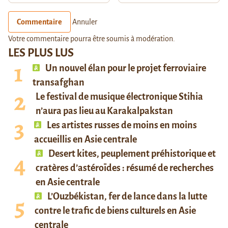
Commentaire
Annuler
Votre commentaire pourra être soumis à modération.
LES PLUS LUS
Un nouvel élan pour le projet ferroviaire
transafghan
Le festival de musique électronique Stihia
n’aura pas lieu au Karakalpakstan
Les artistes russes de moins en moins
accueillis en Asie centrale
Desert kites, peuplement préhistorique et
cratères d’astéroïdes : résumé de recherches
en Asie centrale
L’Ouzbékistan, fer de lance dans la lutte
contre le trafic de biens culturels en Asie
centrale