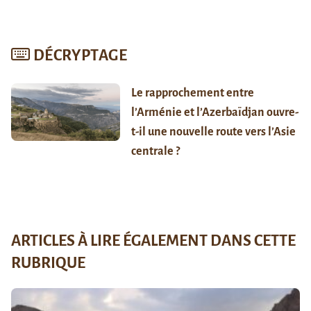
DÉCRYPTAGE
Le rapprochement entre
l’Arménie et l’Azerbaïdjan ouvre-
t-il une nouvelle route vers l’Asie
centrale ?
ARTICLES À LIRE ÉGALEMENT DANS CETTE
RUBRIQUE