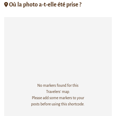
Où la photo a-t-elle été prise ?
No markers found for this
Travelers' map.
Please add some markers to your
posts before using this shortcode.