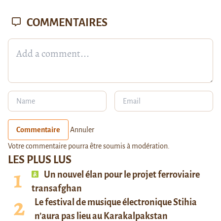
COMMENTAIRES
Commentaire
Annuler
Votre commentaire pourra être soumis à modération.
LES PLUS LUS
Un nouvel élan pour le projet ferroviaire
transafghan
Le festival de musique électronique Stihia
n’aura pas lieu au Karakalpakstan