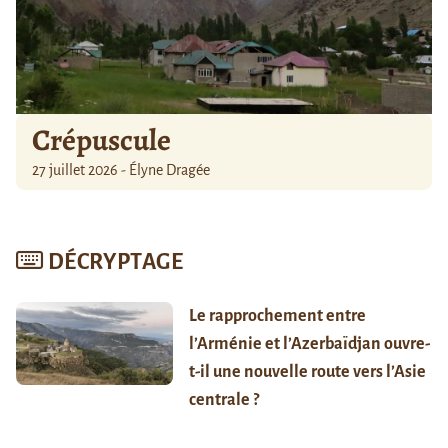
Crépuscule
27 juillet 2026 - Élyne Dragée
DÉCRYPTAGE
Le rapprochement entre
l’Arménie et l’Azerbaïdjan ouvre-
t-il une nouvelle route vers l’Asie
centrale ?