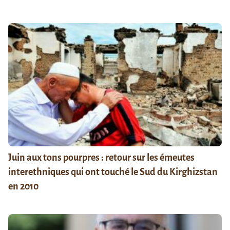
Juin aux tons pourpres : retour sur les émeutes
interethniques qui ont touché le Sud du Kirghizstan
en 2010