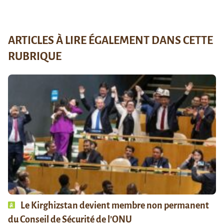
ARTICLES À LIRE ÉGALEMENT DANS CETTE
RUBRIQUE
Le Kirghizstan devient membre non permanent
du Conseil de Sécurité de l’ONU