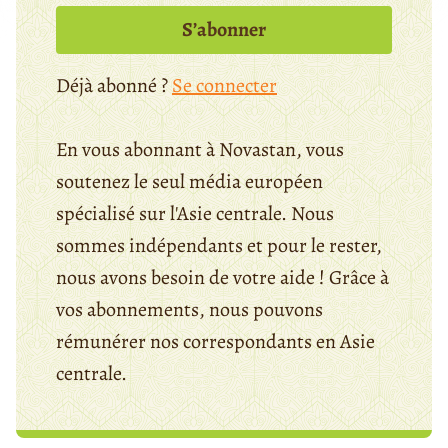
S’abonner
Déjà abonné ?
Se connecter
En vous abonnant à Novastan, vous
soutenez le seul média européen
spécialisé sur l'Asie centrale. Nous
sommes indépendants et pour le rester,
nous avons besoin de votre aide ! Grâce à
vos abonnements, nous pouvons
rémunérer nos correspondants en Asie
centrale.