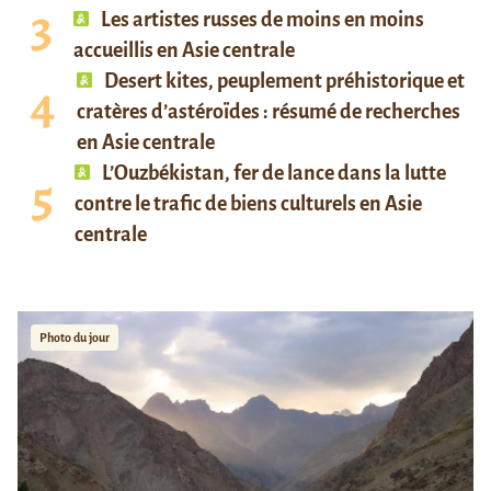
Les artistes russes de moins en moins
accueillis en Asie centrale
Desert kites, peuplement préhistorique et
cratères d’astéroïdes : résumé de recherches
en Asie centrale
L’Ouzbékistan, fer de lance dans la lutte
contre le trafic de biens culturels en Asie
centrale
Photo du jour