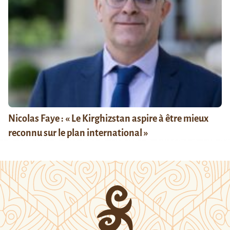
Nicolas Faye : « Le Kirghizstan aspire à être mieux
reconnu sur le plan international »