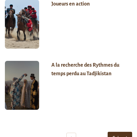
Joueurs en action
A la recherche des Rythmes du
temps perdu au Tadjikistan