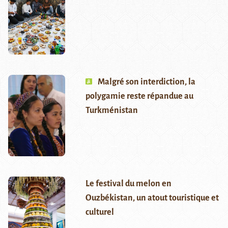
Malgré son interdiction, la
polygamie reste répandue au
Turkménistan
Le festival du melon en
Ouzbékistan, un atout touristique et
culturel