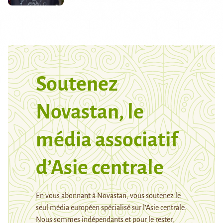
Soutenez
Novastan, le
média associatif
d’Asie centrale
En vous abonnant à Novastan, vous soutenez le
seul média européen spécialisé sur l’Asie centrale.
Nous sommes indépendants et pour le rester,