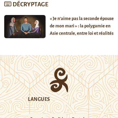
DÉCRYPTAGE
« Je n’aime pas la seconde épouse
de mon mari » : la polygamie en
Asie centrale, entre loi et réalités
LANGUES