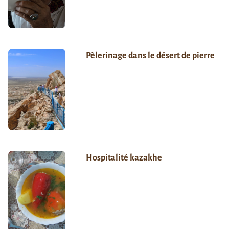
Pèlerinage dans le désert de pierre
Hospitalité kazakhe