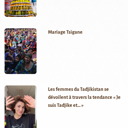
Mariage Tsigane
Les femmes du Tadjikistan se
dévoilent à travers la tendance « Je
suis Tadjike et… »