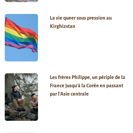
La vie queer sous pression au
Kirghizstan
Les frères Philippe, un périple de la
France jusqu’à la Corée en passant
par l’Asie centrale