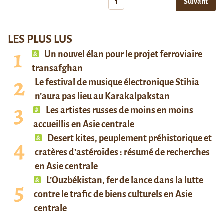
1
Suivant
LES PLUS LUS
Un nouvel élan pour le projet ferroviaire
transafghan
Le festival de musique électronique Stihia
n’aura pas lieu au Karakalpakstan
Les artistes russes de moins en moins
accueillis en Asie centrale
Desert kites, peuplement préhistorique et
cratères d’astéroïdes : résumé de recherches
en Asie centrale
L’Ouzbékistan, fer de lance dans la lutte
contre le trafic de biens culturels en Asie
centrale