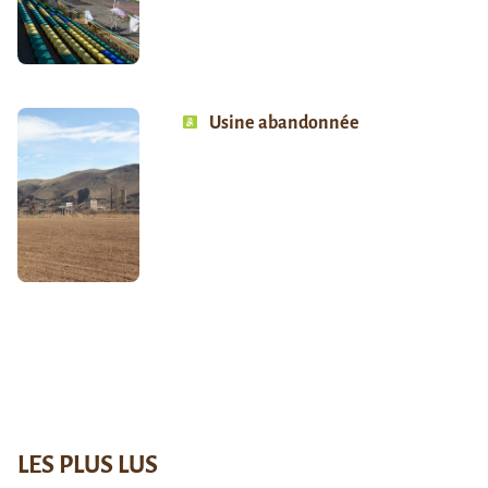
Usine abandonnée
LES PLUS LUS