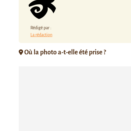
Rédigé par :
La rédaction
Où la photo a-t-elle été prise ?