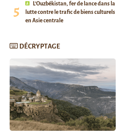
L’Ouzbékistan, fer de lance dans la
lutte contre le trafic de biens culturels
en Asie centrale
DÉCRYPTAGE