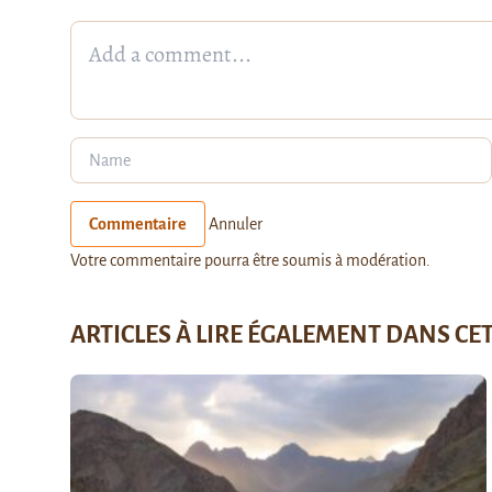
Commentaire
Annuler
Votre commentaire pourra être soumis à modération.
ARTICLES À LIRE ÉGALEMENT DANS CE