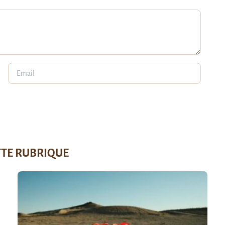
TTE RUBRIQUE