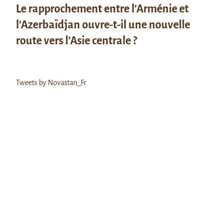
Le rapprochement entre l’Arménie et
l’Azerbaïdjan ouvre-t-il une nouvelle
route vers l’Asie centrale ?
Tweets by Novastan_Fr