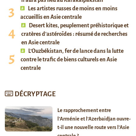
Les artistes russes de moins en moins
accueillis en Asie centrale
Desert kites, peuplement préhistorique et
cratères d’astéroïdes : résumé de recherches
en Asie centrale
L’Ouzbékistan, fer de lance dans la lutte
contre le trafic de biens culturels en Asie
centrale
DÉCRYPTAGE
Le rapprochement entre
l’Arménie et l’Azerbaïdjan ouvre-
t-il une nouvelle route vers l’Asie
centrale ?