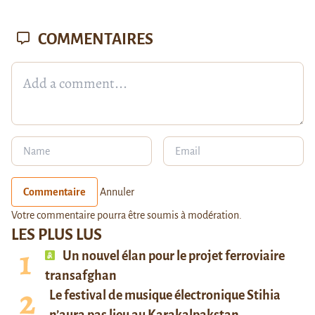
COMMENTAIRES
Commentaire
Annuler
Votre commentaire pourra être soumis à modération.
LES PLUS LUS
Un nouvel élan pour le projet ferroviaire
transafghan
Le festival de musique électronique Stihia
n’aura pas lieu au Karakalpakstan