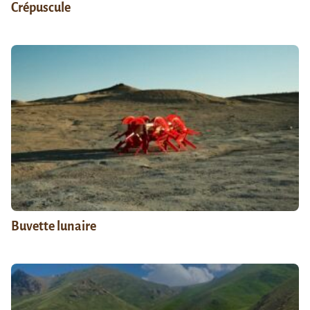
Crépuscule
Buvette lunaire