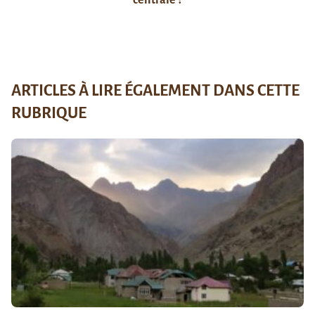
ARTICLES À LIRE ÉGALEMENT DANS CETTE
RUBRIQUE