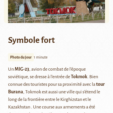
Symbole fort
Photo du jour
1 minute
Un
MIG-23
, avion de combat de l’époque
soviétique, se dresse à l’entrée de
Tokmok
. Bien
connue des touristes pour sa proximité avec la
tour
Burana
, Tokmok est aussi une ville qui s’étend le
long de la frontière entre le Kirghizstan et le
Kazakhstan . Une course aux armements a été