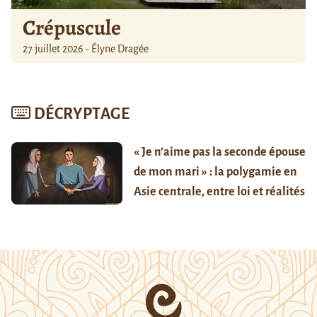
Crépuscule
27 juillet 2026 - Élyne Dragée
DÉCRYPTAGE
« Je n’aime pas la seconde épouse
de mon mari » : la polygamie en
Asie centrale, entre loi et réalités