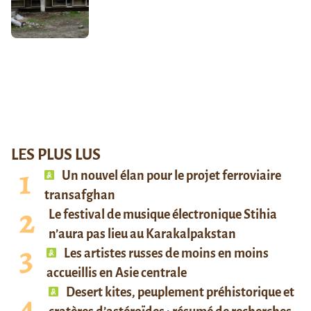
LES PLUS LUS
Un nouvel élan pour le projet ferroviaire
transafghan
Le festival de musique électronique Stihia
n’aura pas lieu au Karakalpakstan
Les artistes russes de moins en moins
accueillis en Asie centrale
Desert kites, peuplement préhistorique et