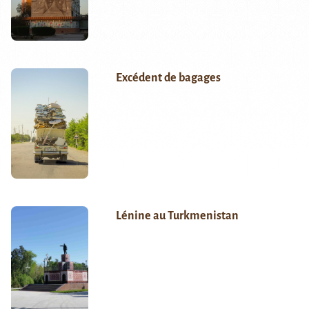
Excédent de bagages
Lénine au Turkmenistan