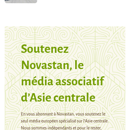
Soutenez
Novastan, le
média associatif
d’Asie centrale
En vous abonnant à Novastan, vous soutenez le
seul média européen spécialisé sur l’Asie centrale.
Nous sommes indépendants et pour le rester,