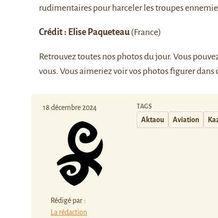
rudimentaires pour harceler les troupes ennemie
Crédit : Elise Paqueteau
(France)
Retrouvez
toutes nos photos du jour
. Vous pouve
vous. Vous aimeriez voir vos photos figurer dans 
TAGS
18 décembre 2024
Aktaou
Aviation
Ka
Rédigé par :
La rédaction