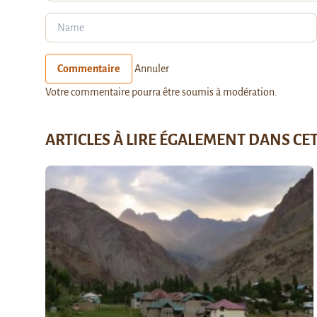
Commentaire
Annuler
Votre commentaire pourra être soumis à modération.
ARTICLES À LIRE ÉGALEMENT DANS CE