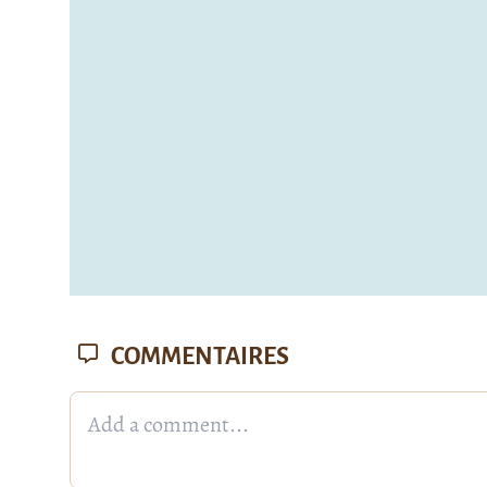
COMMENTAIRES