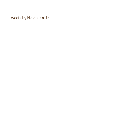
Tweets by Novastan_Fr