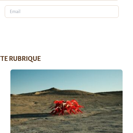
TTE RUBRIQUE