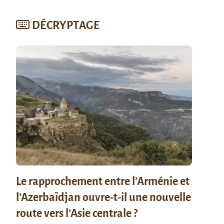
DÉCRYPTAGE
Le rapprochement entre l’Arménie et
l’Azerbaïdjan ouvre-t-il une nouvelle
route vers l’Asie centrale ?