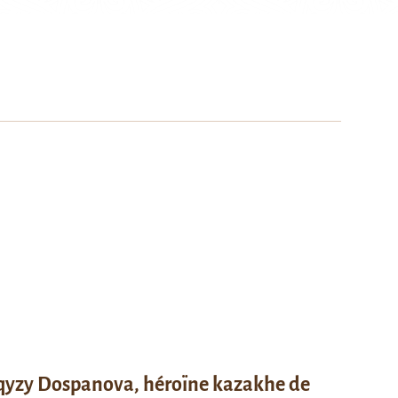
qyzy Dospanova, héroïne kazakhe de