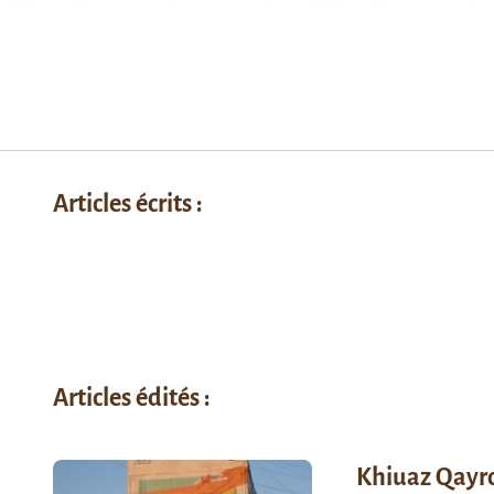
Articles écrits :
Articles édités :
Khiuaz Qayr