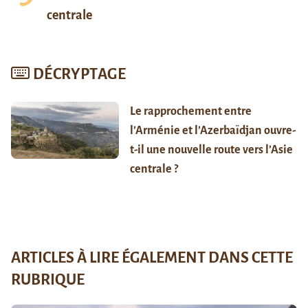
centrale
DÉCRYPTAGE
Le rapprochement entre
l’Arménie et l’Azerbaïdjan ouvre-
t-il une nouvelle route vers l’Asie
centrale ?
ARTICLES À LIRE ÉGALEMENT DANS CETTE
RUBRIQUE