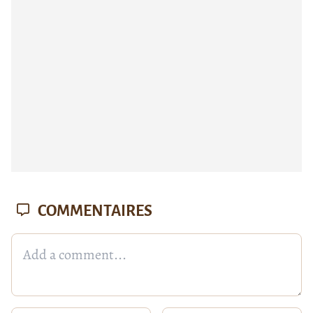
COMMENTAIRES