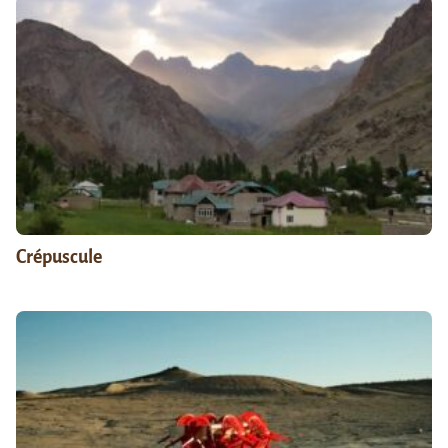
Crépuscule