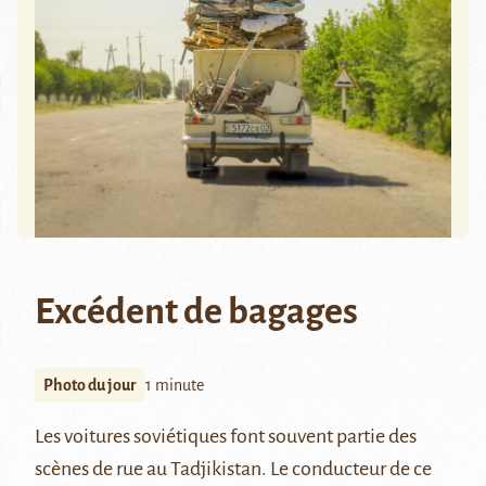
Excédent de bagages
Photo du jour
1 minute
Les voitures soviétiques font souvent partie des
scènes de rue au Tadjikistan. Le conducteur de ce