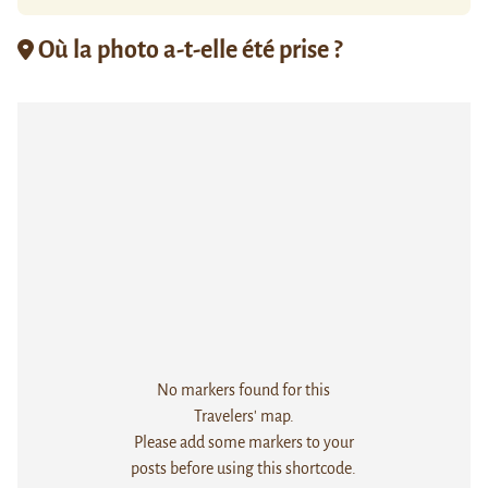
Où la photo a-t-elle été prise ?
No markers found for this
Travelers' map.
Please add some markers to your
posts before using this shortcode.