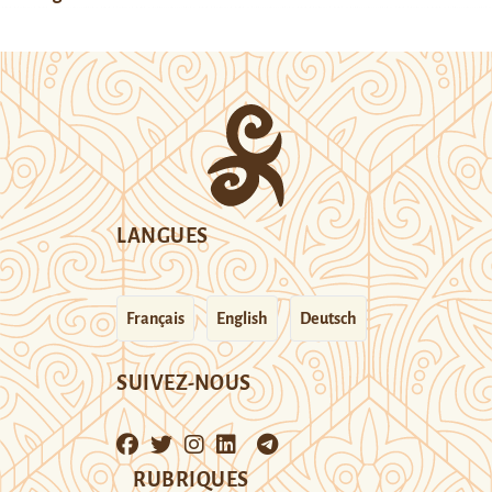
LANGUES
Français
English
Deutsch
SUIVEZ-NOUS
RUBRIQUES