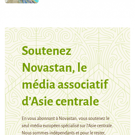
Soutenez
Novastan, le
média associatif
d’Asie centrale
En vous abonnant à Novastan, vous soutenez le
seul média européen spécialisé sur l’Asie centrale.
Nous sommes indépendants et pour le rester,