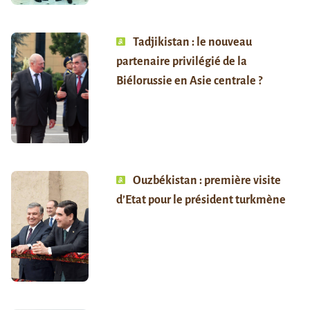
Tadjikistan : le nouveau
partenaire privilégié de la
Biélorussie en Asie centrale ?
Ouzbékistan : première visite
d’Etat pour le président turkmène