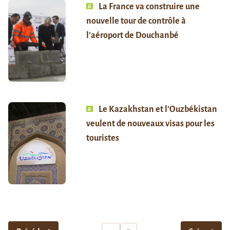
La France va construire une
nouvelle tour de contrôle à
l’aéroport de Douchanbé
Le Kazakhstan et l’Ouzbékistan
veulent de nouveaux visas pour les
touristes