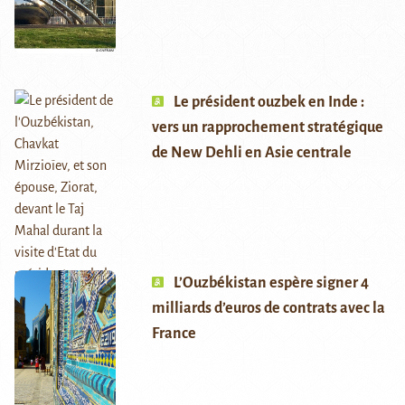
Le président ouzbek en Inde :
vers un rapprochement stratégique
de New Dehli en Asie centrale
L’Ouzbékistan espère signer 4
milliards d’euros de contrats avec la
France