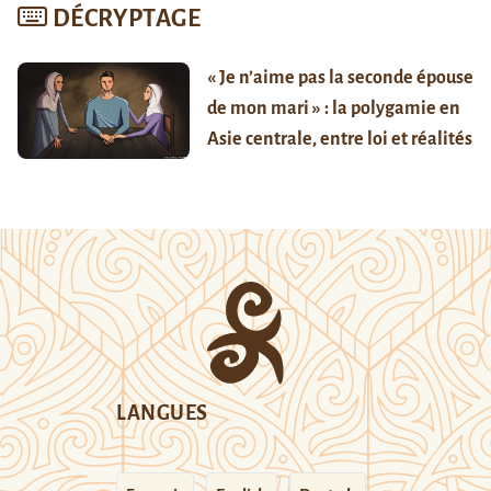
DÉCRYPTAGE
« Je n’aime pas la seconde épouse
de mon mari » : la polygamie en
Asie centrale, entre loi et réalités
LANGUES