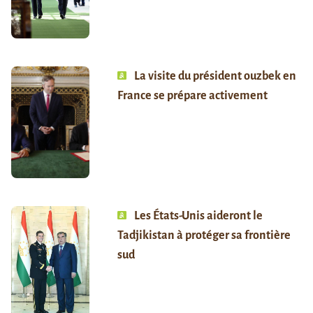
La visite du président ouzbek en
France se prépare activement
Les États-Unis aideront le
Tadjikistan à protéger sa frontière
sud