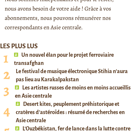
nous avons besoin de votre aide ! Grâce à vos
abonnements, nous pouvons rémunérer nos
correspondants en Asie centrale.
LES PLUS LUS
Un nouvel élan pour le projet ferroviaire
transafghan
Le festival de musique électronique Stihia n’aura
pas lieu au Karakalpakstan
Les artistes russes de moins en moins accueillis
en Asie centrale
Desert kites, peuplement préhistorique et
cratères d’astéroïdes : résumé de recherches en
Asie centrale
L’Ouzbékistan, fer de lance dans la lutte contre