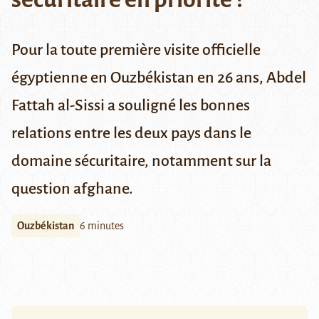
Pour la toute première visite officielle
égyptienne en Ouzbékistan en 26 ans, Abdel
Fattah al-Sissi a souligné les bonnes
relations entre les deux pays dans le
domaine sécuritaire, notamment sur la
question afghane.
Ouzbékistan
6 minutes