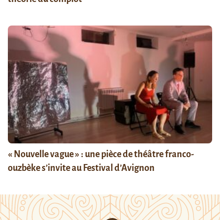
« Nouvelle vague » : une pièce de théâtre franco-
ouzbèke s’invite au Festival d’Avignon