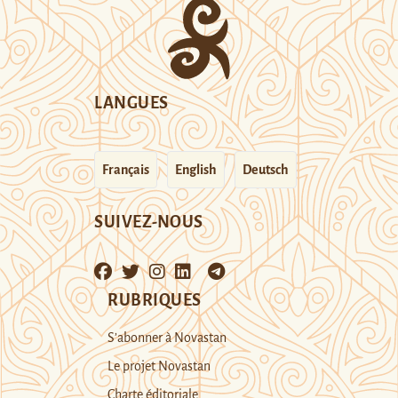
LANGUES
Français
English
Deutsch
SUIVEZ-NOUS
RUBRIQUES
S’abonner à Novastan
Le projet Novastan
Charte éditoriale