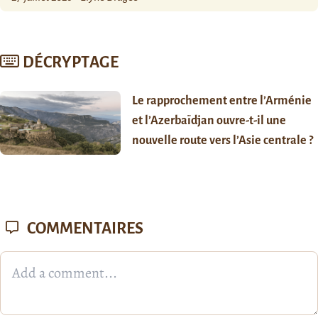
DÉCRYPTAGE
Le rapprochement entre l’Arménie
et l’Azerbaïdjan ouvre-t-il une
nouvelle route vers l’Asie centrale ?
COMMENTAIRES