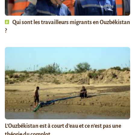
Qui sont les travailleurs migrants en Ouzbékistan
?
L’Ouzbékistan est à court d’eau et ce n’est pas une
théorie du complot