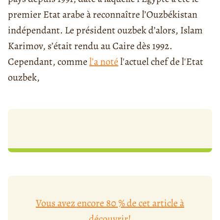
premier Etat arabe à reconnaître l’Ouzbékistan
indépendant. Le président ouzbek d’alors, Islam
Karimov, s’était rendu au Caire dès 1992.
Cependant, comme
l’a noté
l'actuel chef de l'Etat
ouzbek,
Vous avez encore 80 % de cet article à
découvrir!