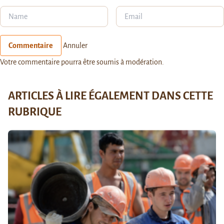
Commentaire
Annuler
Votre commentaire pourra être soumis à modération.
ARTICLES À LIRE ÉGALEMENT DANS CETTE
RUBRIQUE