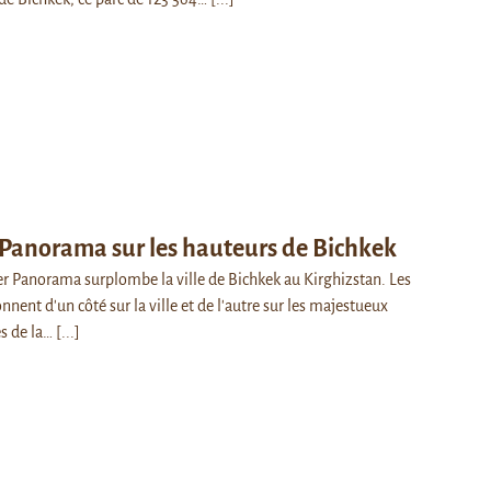
 Panorama sur les hauteurs de Bichkek
ier Panorama surplombe la ville de Bichkek au Kirghizstan. Les
nnent d'un côté sur la ville et de l'autre sur les majestueux
s de la…
[...]