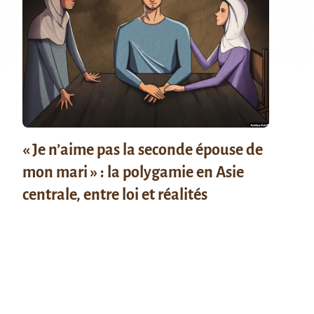
« Je n’aime pas la seconde épouse de
mon mari » : la polygamie en Asie
centrale, entre loi et réalités