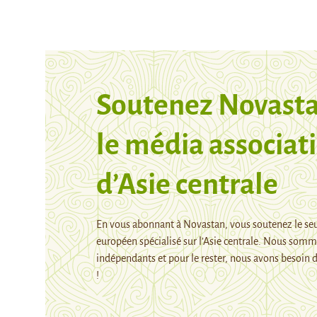
Soutenez Novasta
le média associati
d’Asie centrale
En vous abonnant à Novastan, vous soutenez le se
européen spécialisé sur l’Asie centrale. Nous som
indépendants et pour le rester, nous avons besoin d
!