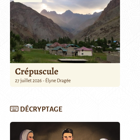
Crépuscule
27 juillet 2026 - Élyne Dragée
DÉCRYPTAGE