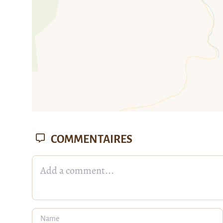
COMMENTAIRES