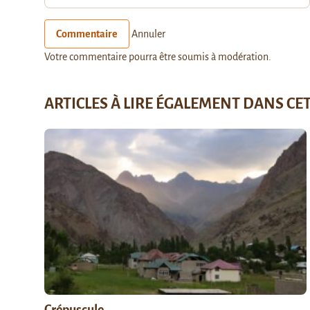
Commentaire
Annuler
Votre commentaire pourra être soumis à modération.
ARTICLES À LIRE ÉGALEMENT DANS CE
Crépuscule