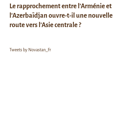
Le rapprochement entre l’Arménie et
l’Azerbaïdjan ouvre-t-il une nouvelle
route vers l’Asie centrale ?
Tweets by Novastan_Fr