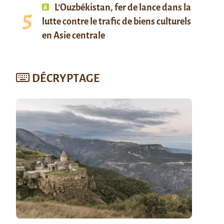
L’Ouzbékistan, fer de lance dans la
lutte contre le trafic de biens culturels
en Asie centrale
DÉCRYPTAGE