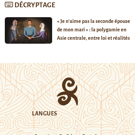
DÉCRYPTAGE
« Je n’aime pas la seconde épouse
de mon mari » : la polygamie en
Asie centrale, entre loi et réalités
LANGUES