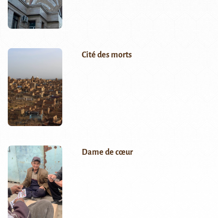
Cité des morts
Dame de cœur