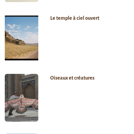
Le temple à ciel ouvert
Oiseaux et créatures