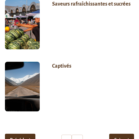
Saveurs rafraîchissantes et sucrées
Captivés