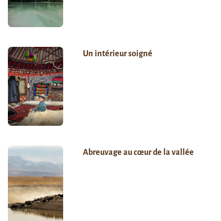
Un intérieur soigné
Abreuvage au cœur de la vallée