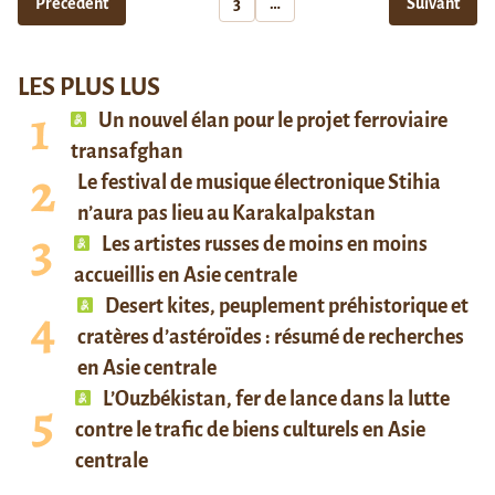
Précédent
3
…
Suivant
LES PLUS LUS
Un nouvel élan pour le projet ferroviaire
transafghan
Le festival de musique électronique Stihia
n’aura pas lieu au Karakalpakstan
Les artistes russes de moins en moins
accueillis en Asie centrale
Desert kites, peuplement préhistorique et
cratères d’astéroïdes : résumé de recherches
en Asie centrale
L’Ouzbékistan, fer de lance dans la lutte
contre le trafic de biens culturels en Asie
centrale