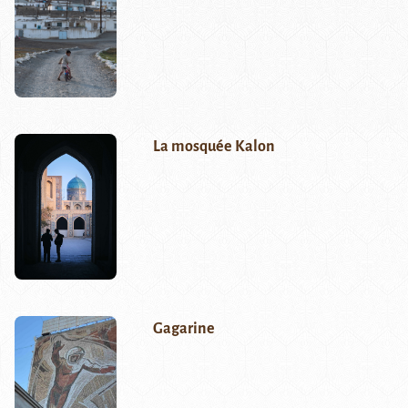
La mosquée Kalon
Gagarine