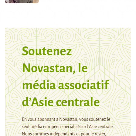
Soutenez
Novastan, le
média associatif
d’Asie centrale
En vous abonnant à Novastan, vous soutenez le
seul média européen spécialisé sur l’Asie centrale.
Nous sommes indépendants et pour le rester,