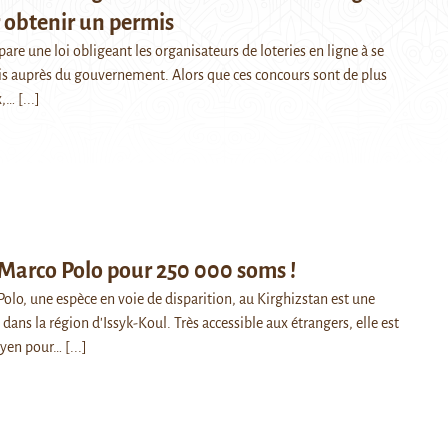
 obtenir un permis
pare une loi obligeant les organisateurs de loteries en ligne à se
s auprès du gouvernement. Alors que ces concours sont de plus
x,…
[...]
Marco Polo pour 250 000 soms !
olo, une espèce en voie de disparition, au Kirghizstan est une
dans la région d'Issyk-Koul. Très accessible aux étrangers, elle est
yen pour…
[...]