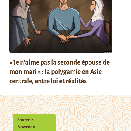
« Je n’aime pas la seconde épouse de
mon mari » : la polygamie en Asie
centrale, entre loi et réalités
Soutenir
Novastan