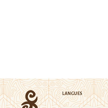
LANGUES