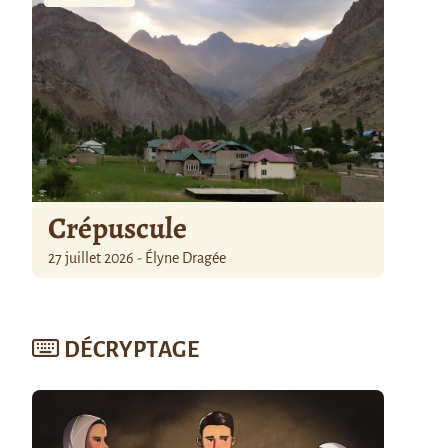
Crépuscule
27 juillet 2026 - Élyne Dragée
DÉCRYPTAGE