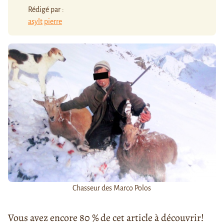
Rédigé par :
asylt
pierre
Chasseur des Marco Polos
Vous avez encore 80 % de cet article à découvrir!