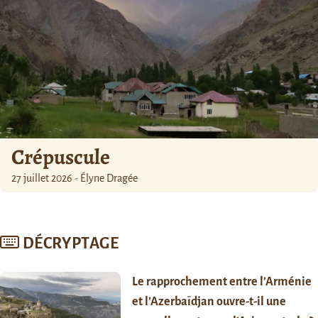
Crépuscule
27 juillet 2026 - Élyne Dragée
DÉCRYPTAGE
Le rapprochement entre l’Arménie
et l’Azerbaïdjan ouvre-t-il une