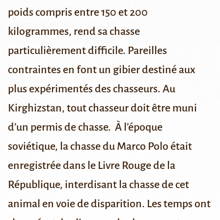
poids compris entre 150 et 200
kilogrammes, rend sa chasse
particulièrement difficile. Pareilles
contraintes en font un gibier destiné aux
plus expérimentés des chasseurs. Au
Kirghizstan, tout chasseur doit être muni
d’un permis de chasse. À l’époque
soviétique, la chasse du Marco Polo était
enregistrée dans le Livre Rouge de la
République, interdisant la chasse de cet
animal en voie de disparition. Les temps ont