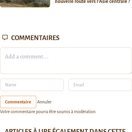
nouvelle route vers l’Asie centrale ?
COMMENTAIRES
Commentaire
Annuler
Votre commentaire pourra être soumis à modération.
ARTICLES À LIRE ÉGALEMENT DANS CETTE