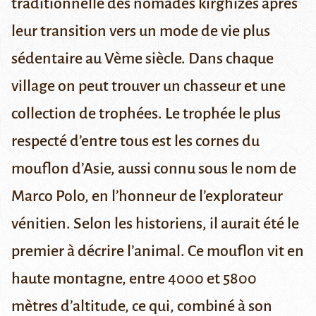
traditionnelle des nomades kirghizes après
leur transition vers un mode de vie plus
sédentaire au Vème siècle. Dans chaque
village on peut trouver un chasseur et une
collection de trophées. Le trophée le plus
respecté d’entre tous est les cornes du
mouflon d’Asie, aussi connu sous le nom de
Marco Polo, en l’honneur de l’explorateur
vénitien. Selon les historiens, il aurait été le
premier à décrire l’animal. Ce mouflon vit en
haute montagne, entre 4000 et 5800
mètres d’altitude, ce qui, combiné à son