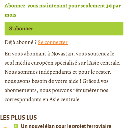
Abonnez-vous maintenant pour seulement 3€ par
mois
S’abonner
Déjà abonné ?
Se connecter
En vous abonnant à Novastan, vous soutenez le
seul média européen spécialisé sur l'Asie centrale.
Nous sommes indépendants et pour le rester,
nous avons besoin de votre aide ! Grâce à vos
abonnements, nous pouvons rémunérer nos
correspondants en Asie centrale.
LES PLUS LUS
Un nouvel élan pour le projet ferroviaire