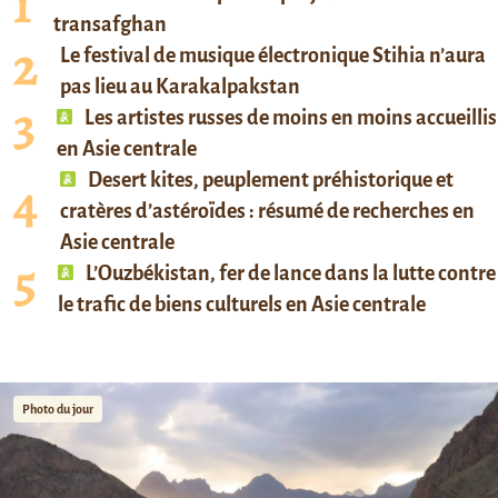
transafghan
Le festival de musique électronique Stihia n’aura
pas lieu au Karakalpakstan
Les artistes russes de moins en moins accueillis
en Asie centrale
Desert kites, peuplement préhistorique et
cratères d’astéroïdes : résumé de recherches en
Asie centrale
L’Ouzbékistan, fer de lance dans la lutte contre
le trafic de biens culturels en Asie centrale
Photo du jour