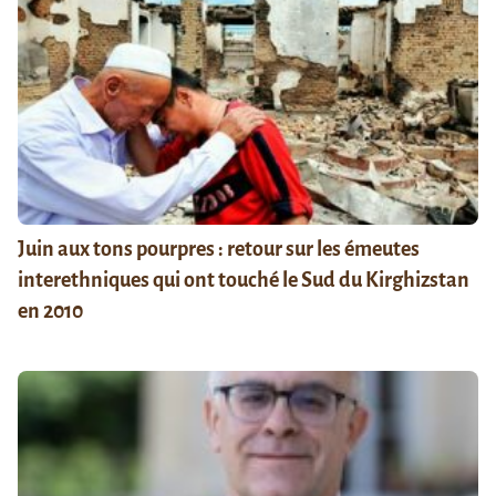
Juin aux tons pourpres : retour sur les émeutes
interethniques qui ont touché le Sud du Kirghizstan
en 2010