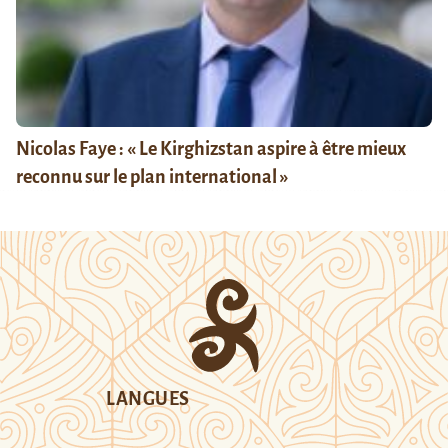
Nicolas Faye : « Le Kirghizstan aspire à être mieux
reconnu sur le plan international »
LANGUES