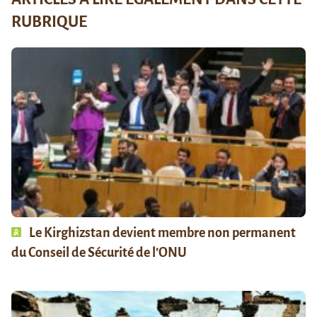
RUBRIQUE
Le Kirghizstan devient membre non permanent
du Conseil de Sécurité de l’ONU