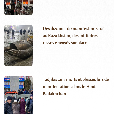
Des dizaines de manifestants tués
au Kazakhstan, des militaires
russes envoyés sur place
Tadjikistan : morts et blessés lors de
manifestations dans le Haut-
Badakhchan