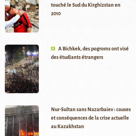
touché le Sud du Kirghizstan en
2010
A Bichkek, des pogroms ont visé
des étudiants étrangers
Nur-Sultan sans Nazarbaïev : causes
et conséquences de la crise actuelle
au Kazakhstan