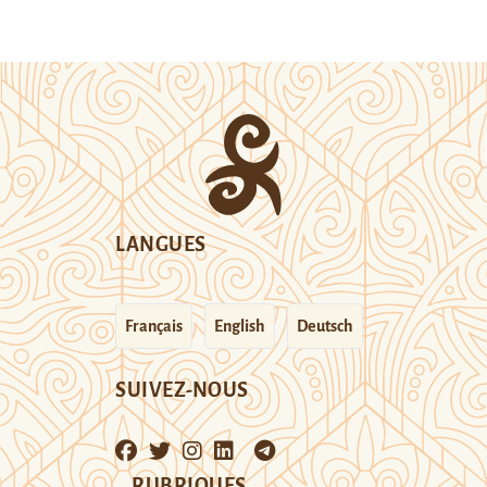
LANGUES
Français
English
Deutsch
SUIVEZ-NOUS
RUBRIQUES