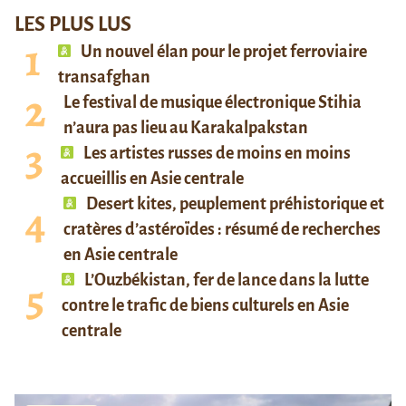
LES PLUS LUS
Un nouvel élan pour le projet ferroviaire
transafghan
Le festival de musique électronique Stihia
n’aura pas lieu au Karakalpakstan
Les artistes russes de moins en moins
accueillis en Asie centrale
Desert kites, peuplement préhistorique et
cratères d’astéroïdes : résumé de recherches
en Asie centrale
L’Ouzbékistan, fer de lance dans la lutte
contre le trafic de biens culturels en Asie
centrale