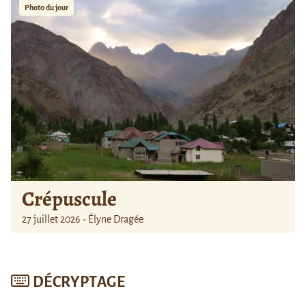
Photo du jour
Crépuscule
27 juillet 2026 - Élyne Dragée
DÉCRYPTAGE