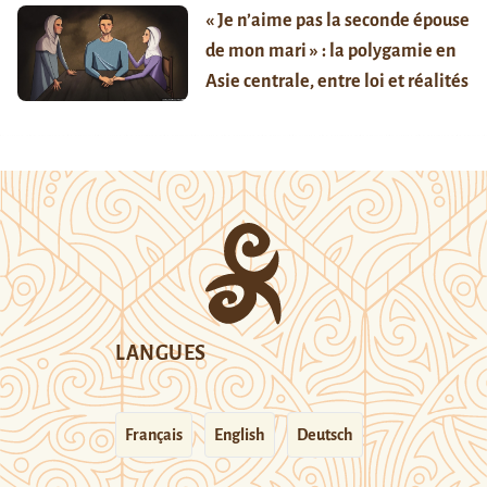
« Je n’aime pas la seconde épouse
de mon mari » : la polygamie en
Asie centrale, entre loi et réalités
LANGUES
Français
English
Deutsch