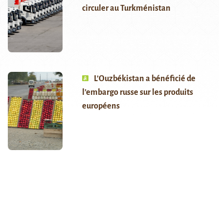
circuler au Turkménistan
L’Ouzbékistan a bénéficié de
l’embargo russe sur les produits
européens