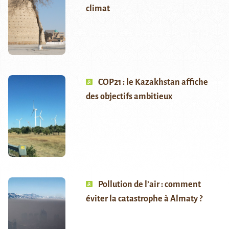
climat
COP21 : le Kazakhstan affiche
des objectifs ambitieux
Pollution de l’air : comment
éviter la catastrophe à Almaty ?