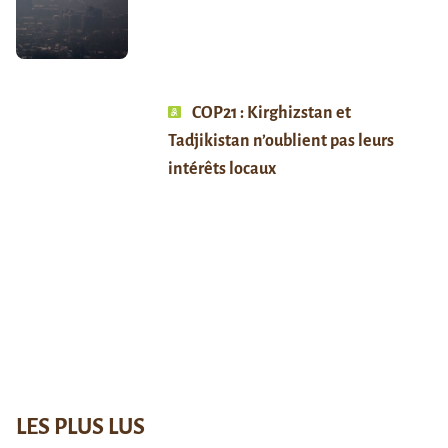
COP21 : Kirghizstan et
Tadjikistan n’oublient pas leurs
intérêts locaux
LES PLUS LUS