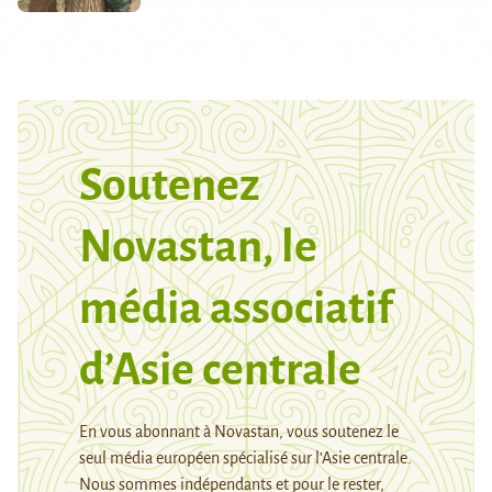
Soutenez
Novastan, le
média associatif
d’Asie centrale
En vous abonnant à Novastan, vous soutenez le
seul média européen spécialisé sur l’Asie centrale.
Nous sommes indépendants et pour le rester,