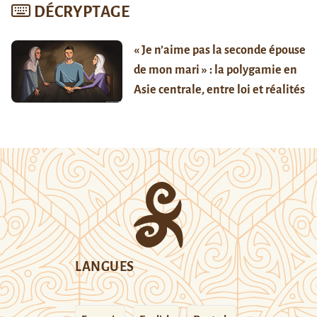
DÉCRYPTAGE
« Je n’aime pas la seconde épouse
de mon mari » : la polygamie en
Asie centrale, entre loi et réalités
LANGUES