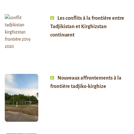
Les conflits à la frontière entre
Tadjikistan et Kirghizstan
continuent
Nouveaux affrontements à la
frontière tadjiko-kirghize