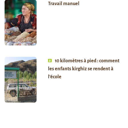
Travail manuel
10 kilomètres à pied : comment
les enfants kirghiz se rendent à
l’école