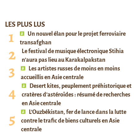
LES PLUS LUS
Un nouvel élan pour le projet ferroviaire
transafghan
Le festival de musique électronique Stihia
n’aura pas lieu au Karakalpakstan
Les artistes russes de moins en moins
accueillis en Asie centrale
Desert kites, peuplement préhistorique et
cratères d’astéroïdes : résumé de recherches
en Asie centrale
L’Ouzbékistan, fer de lance dans la lutte
contre le trafic de biens culturels en Asie
centrale